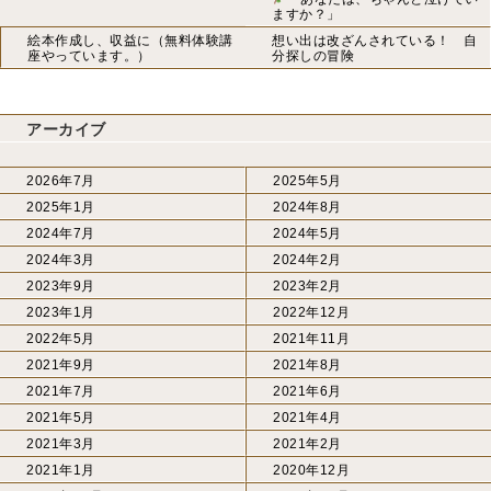
ますか？」
絵本作成し、収益に（無料体験講
想い出は改ざんされている！ 自
座やっています。）
分探しの冒険
アーカイブ
2026年7月
2025年5月
2025年1月
2024年8月
2024年7月
2024年5月
2024年3月
2024年2月
2023年9月
2023年2月
2023年1月
2022年12月
2022年5月
2021年11月
2021年9月
2021年8月
2021年7月
2021年6月
2021年5月
2021年4月
2021年3月
2021年2月
2021年1月
2020年12月