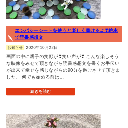
エンパシーシートを使うと楽しく書けるよ❣絵本
で読書感想文
2020年10月22日
お知らせ
画面の中に親子の笑顔が❣笑い声が❣ こんな楽しそう
な映像をみせて頂きながら読書感想文を書くお手伝い
が出来て幸せを感じながらの90分を過ごさせて頂きま
した。 何でも始める前は…
続きを読む