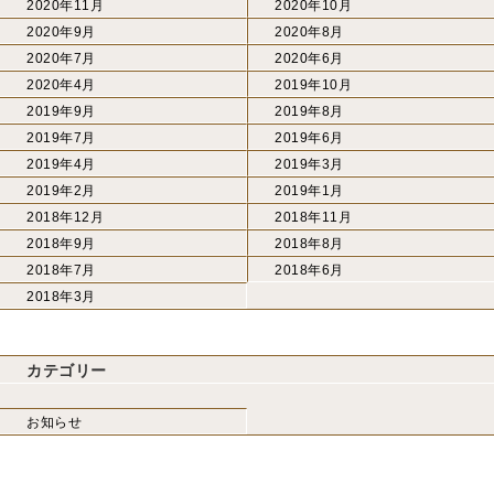
2020年11月
2020年10月
2020年9月
2020年8月
2020年7月
2020年6月
2020年4月
2019年10月
2019年9月
2019年8月
2019年7月
2019年6月
2019年4月
2019年3月
2019年2月
2019年1月
2018年12月
2018年11月
2018年9月
2018年8月
2018年7月
2018年6月
2018年3月
カテゴリー
お知らせ