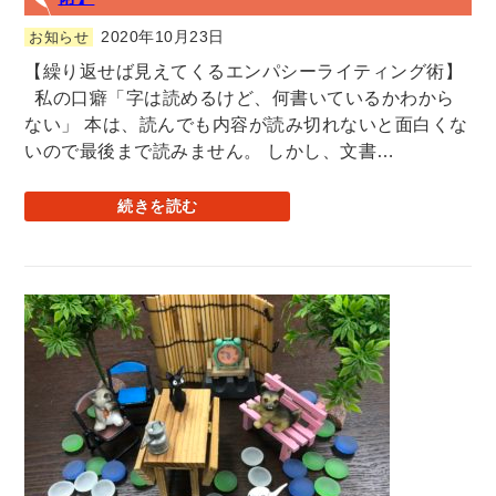
2020年10月23日
お知らせ
【繰り返せば見えてくるエンパシーライティング術】
私の口癖「字は読めるけど、何書いているかわから
ない」 本は、読んでも内容が読み切れないと面白くな
いので最後まで読みません。 しかし、文書…
続きを読む