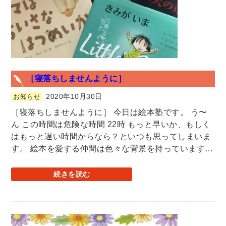
［寝落ちしませんように］
2020年10月30日
お知らせ
［寝落ちしませんように］ 今日は絵本塾です。 う〜
ん この時間は危険な時間 22時 もっと早いか、もしく
はもっと遅い時間からなら？といつも思ってしまいま
す。 絵本を愛する仲間は色々な背景を持っています…
続きを読む