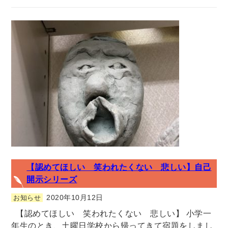
【認めてほしい 笑われたくない 悲しい】自己
開示シリーズ
2020年10月12日
お知らせ
【認めてほしい 笑われたくない 悲しい】 小学一
年生のとき、土曜日学校から帰ってきて宿題をしまし