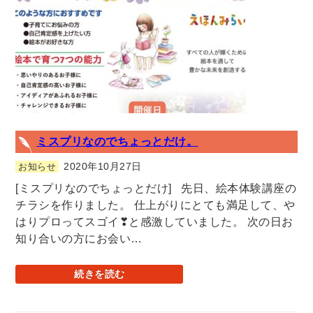
ミスプリなのでちょっとだけ。
2020年10月27日
お知らせ
[ミスプリなのでちょっとだけ] 先日、絵本体験講座の
チラシを作りました。 仕上がりにとても満足して、や
はりプロってスゴイ❣と感激していました。 次の日お
知り合いの方にお会い…
続きを読む