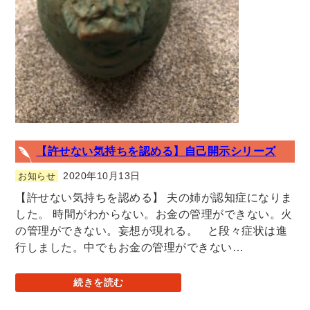
【許せない気持ちを認める】自己開示シリーズ
2020年10月13日
お知らせ
【許せない気持ちを認める】 夫の姉が認知症になりま
した。 時間がわからない。お金の管理ができない。火
の管理ができない。妄想が現れる。 と段々症状は進
行しました。中でもお金の管理ができない…
続きを読む