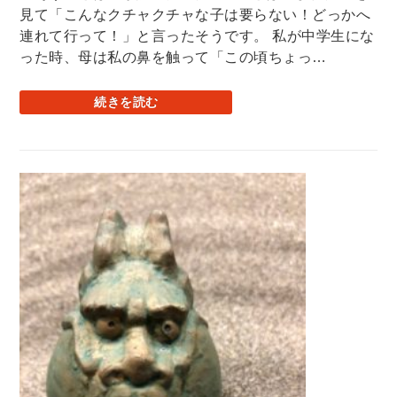
見て「こんなクチャクチャな子は要らない！どっかへ
連れて行って！」と言ったそうです。 私が中学生にな
った時、母は私の鼻を触って「この頃ちょっ…
続きを読む