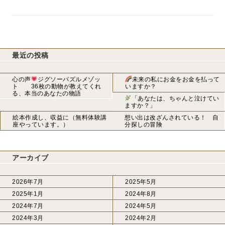
最近の投稿
心の声
ジグソーパズルメゾッ
未来の私にお金をお金を払って
ト 36枚の動物が教えてくれ
いますか？
る、本当のあなたの物語
「あなたは、ちゃんと泣けてい
ますか？」
絵本作成し、収益に（無料体験講
想い出は改ざんされている！ 自
座やっています。）
分探しの冒険
アーカイブ
2026年7月
2025年5月
2025年1月
2024年8月
2024年7月
2024年5月
2024年3月
2024年2月