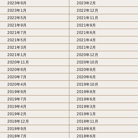
2023年9月
2023年2月
2023年1月
2022年12月
2022年5月
2021年11月
2021年9月
2021年8月
2021年7月
2021年6月
2021年5月
2021年4月
2021年3月
2021年2月
2021年1月
2020年12月
2020年11月
2020年10月
2020年9月
2020年8月
2020年7月
2020年6月
2020年4月
2019年10月
2019年9月
2019年8月
2019年7月
2019年6月
2019年4月
2019年3月
2019年2月
2019年1月
2018年12月
2018年11月
2018年9月
2018年8月
2018年7月
2018年6月