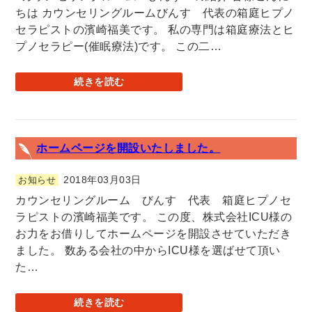
ちは カウンセリングルームびんす 代表の箱庭ヒプノ
セラピストの濱崎福美です。 私の専門は箱庭療法とヒ
プノセラピー(催眠療法)です。 この二…
続きを読む
ホームページを開設いたしました。
2018年03月03日
お知らせ
カウンセリングルーム びんす 代表 箱庭ヒプノセ
ラピストの濱崎福美です。 この度、株式会社ICU様の
お力をお借りしてホームページを開設させていただき
ました。 数ある会社の中からICU様を選ばせて頂い
た…
続きを読む