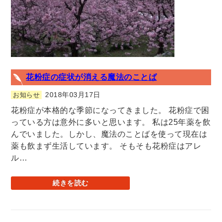
花粉症の症状が消える魔法のことば
2018年03月17日
お知らせ
花粉症が本格的な季節になってきました。 花粉症で困
っている方は意外に多いと思います。 私は25年薬を飲
んでいました。しかし、魔法のことばを使って現在は
薬も飲まず生活しています。 そもそも花粉症はアレ
ル…
続きを読む