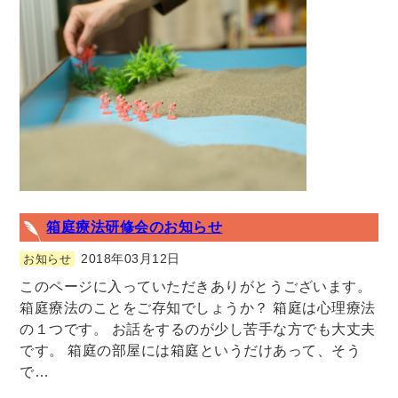
箱庭療法研修会のお知らせ
2018年03月12日
お知らせ
このページに入っていただきありがとうございます。
箱庭療法のことをご存知でしょうか？ 箱庭は心理療法
の１つです。 お話をするのが少し苦手な方でも大丈夫
です。 箱庭の部屋には箱庭というだけあって、そう
で…