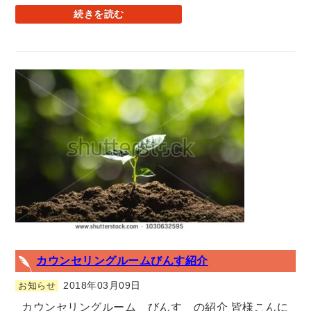
続きを読む
カウンセリングルームびんす紹介
2018年03月09日
お知らせ
カウンセリングルーム びんす の紹介 皆様こんに