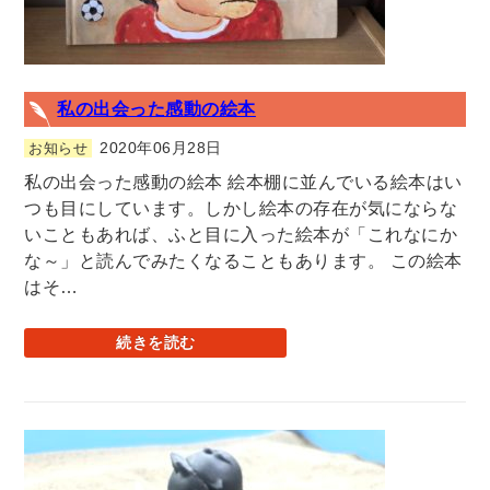
私の出会った感動の絵本
2020年06月28日
お知らせ
私の出会った感動の絵本 絵本棚に並んでいる絵本はい
つも目にしています。しかし絵本の存在が気にならな
いこともあれば、ふと目に入った絵本が「これなにか
な～」と読んでみたくなることもあります。 この絵本
はそ…
続きを読む