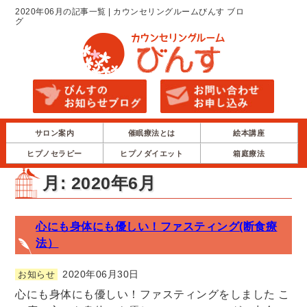
2020年06月の記事一覧 | カウンセリングルームびんす ブロ
グ
サロン案内
催眠療法とは
絵本講座
ヒプノセラピー
ヒプノダイエット
箱庭療法
月:
2020年6月
心にも身体にも優しい！ファスティング(断食療
法）
2020年06月30日
お知らせ
心にも身体にも優しい！ファスティングをしました こ