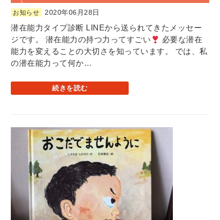
2020年06月28日
お知らせ
潜在能力タイプ診断 LINEから送られてきたメッセー
ジです。 潜在能力の持つ力ってすごい
必要な潜在
能力を変えることの大切さを知っています。 では、私
の潜在能力って何か…
続きを読む