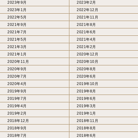
2023年9月
2023年2月
2023年1月
2022年12月
2022年5月
2021年11月
2021年9月
2021年8月
2021年7月
2021年6月
2021年5月
2021年4月
2021年3月
2021年2月
2021年1月
2020年12月
2020年11月
2020年10月
2020年9月
2020年8月
2020年7月
2020年6月
2020年4月
2019年10月
2019年9月
2019年8月
2019年7月
2019年6月
2019年4月
2019年3月
2019年2月
2019年1月
2018年12月
2018年11月
2018年9月
2018年8月
2018年7月
2018年6月