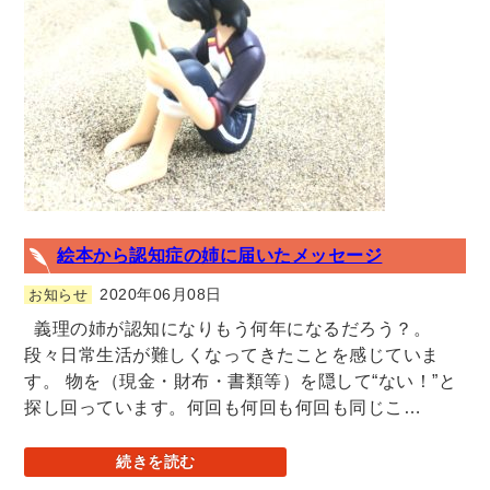
絵本から認知症の姉に届いたメッセージ
2020年06月08日
お知らせ
義理の姉が認知になりもう何年になるだろう？。
段々日常生活が難しくなってきたことを感じていま
す。 物を（現金・財布・書類等）を隠して“ない！”と
探し回っています。何回も何回も何回も同じこ…
続きを読む