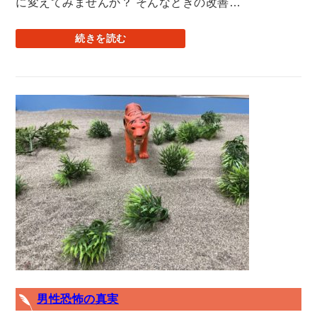
に変えてみませんか？ そんなときの改善…
続きを読む
男性恐怖の真実