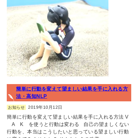
簡単に行動を変えて望ましい結果を手に入れる方
法・高知NLP
2019年10月12日
お知らせ
簡単に行動を変えて望ましい結果を手に入れる方法 V
A K を使うと行動は変わる 自己の望ましくない
行動を、本当はこうしたいと思っている望ましい行動