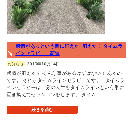
感情があっという間に消えた! 消えた！ タイムラ
インセラピー 高知
2019年10月14日
お知らせ
感情が消える？ そんな事があるはずはない！ あるの
です。 それがタイムラインセラピーです。 タイムラ
インセラピーは自分の人生をタイムラインという形に
置き換えてセッションをします。 タイム…
続きを読む