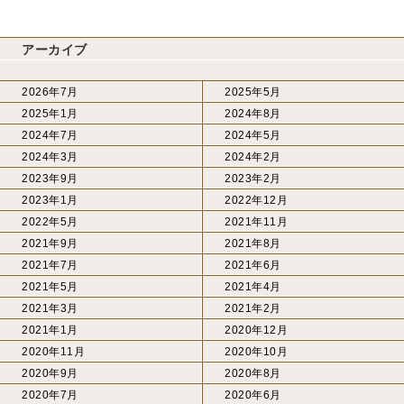
アーカイブ
2026年7月
2025年5月
2025年1月
2024年8月
2024年7月
2024年5月
2024年3月
2024年2月
2023年9月
2023年2月
2023年1月
2022年12月
2022年5月
2021年11月
2021年9月
2021年8月
2021年7月
2021年6月
2021年5月
2021年4月
2021年3月
2021年2月
2021年1月
2020年12月
2020年11月
2020年10月
2020年9月
2020年8月
2020年7月
2020年6月