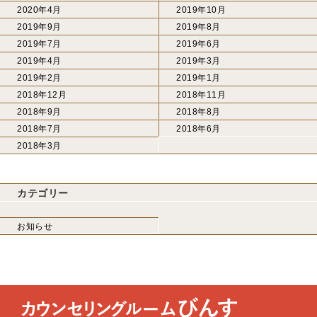
2020年4月
2019年10月
2019年9月
2019年8月
2019年7月
2019年6月
2019年4月
2019年3月
2019年2月
2019年1月
2018年12月
2018年11月
2018年9月
2018年8月
2018年7月
2018年6月
2018年3月
カテゴリー
お知らせ