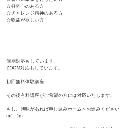
☆好奇心のある方
☆チャレンジ精神のある方
☆収益が欲しい方
個別対応もしています。
ZOOM対応もしています。
初回無料体験講座
その後有料講座がご希望の方には対応いたします。
もし、興味があれば申し込みホームへお進みください
m(__)m