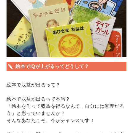
絵本でIQが上がるってどうして？
絵本で収益が出るって？
絵本で収益が出るって本当？
「絵本を作って収益を得るなんて、自分には無理だろ
う」と思っていませんか？
そんなあなたこそ、今がチャンスです！