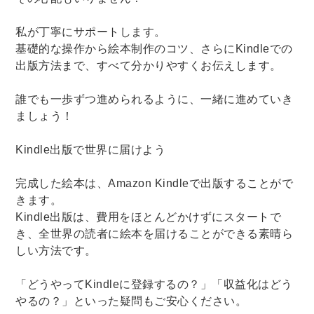
私が丁寧にサポートします。
基礎的な操作から絵本制作のコツ、さらにKindleでの
出版方法まで、すべて分かりやすくお伝えします。
誰でも一歩ずつ進められるように、一緒に進めていき
ましょう！
Kindle出版で世界に届けよう
完成した絵本は、Amazon Kindleで出版することがで
きます。
Kindle出版は、費用をほとんどかけずにスタートで
き、全世界の読者に絵本を届けることができる素晴ら
しい方法です。
「どうやってKindleに登録するの？」「収益化はどう
やるの？」といった疑問もご安心ください。