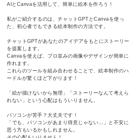
AIとCanvaを活用して、簡単に絵本を作ろう！
私がご紹介するのは、チャットGPTとCanvaを使っ
た、初心者でもできる絵本制作の方法です。
チャットGPTがあなたのアイデアをもとにストーリー
を提案します。
Canvaを使えば、プロ並みの画像やデザインが簡単に
作れます。
これらのツールを組み合わせることで、絵本制作のハ
ードルが驚くほど下がります！
「絵が描けないから無理」「ストーリーなんて考えら
れない」という心配はもういりません。
パソコンが苦手？大丈夫です！
「でも、パソコンがあまり得意じゃない…」と不安に
思う方もいるかもしれません。
その心配もいりません！