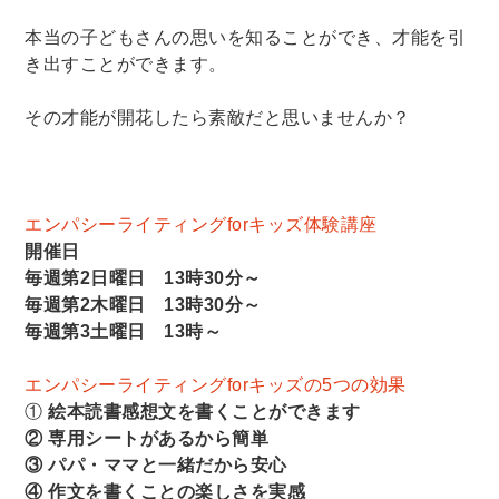
本当の子どもさんの思いを知ることができ、才能を引
き出すことができます。
その才能が開花したら素敵だと思いませんか？
エンパシーライティングforキッズ体験講座
開催日
毎週第2日曜日 13時30分～
毎週第2木曜日 13時30分～
毎週第3土曜日 13時～
エンパシーライティングforキッズの5つの効果
①
絵本読書感想文を書くことができます
② 専用シートがあるから簡単
③ パパ・ママと一緒だから安心
④ 作文を書くことの楽しさを実感