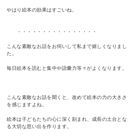
やはり絵本の効果はすごいね。
・・・・・・・・・・・・・・・・
こんな素敵なお話をお伺いして私まで嬉しくなりまし
た。
毎日絵本を読むと集中や語彙力等々がよくなります。
こんな素敵なお話を聞くと、改めて絵本の力の大きさ
を感じますよね。
絵本は子どもたちの心に深く刻まれ、成長の土台とな
る大切な思い出を作ります。