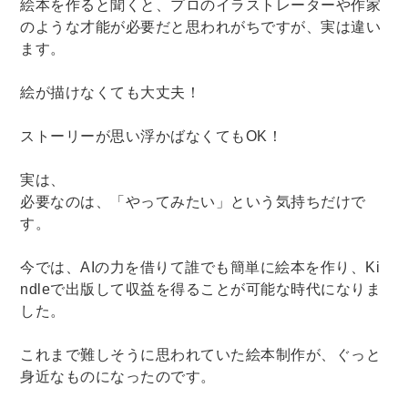
絵本を作ると聞くと、プロのイラストレーターや作家
のような才能が必要だと思われがちですが、実は違い
ます。
絵が描けなくても大丈夫！
ストーリーが思い浮かばなくてもOK！
実は、
必要なのは、「やってみたい」という気持ちだけで
す。
今では、AIの力を借りて誰でも簡単に絵本を作り、Ki
ndleで出版して収益を得ることが可能な時代になりま
した。
これまで難しそうに思われていた絵本制作が、ぐっと
身近なものになったのです。