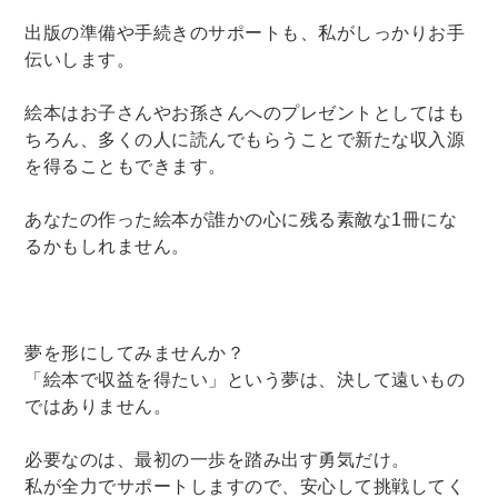
出版の準備や手続きのサポートも、私がしっかりお手
伝いします。
絵本はお子さんやお孫さんへのプレゼントとしてはも
ちろん、多くの人に読んでもらうことで新たな収入源
を得ることもできます。
あなたの作った絵本が誰かの心に残る素敵な1冊にな
るかもしれません。
夢を形にしてみませんか？
「絵本で収益を得たい」という夢は、決して遠いもの
ではありません。
必要なのは、最初の一歩を踏み出す勇気だけ。
私が全力でサポートしますので、安心して挑戦してく