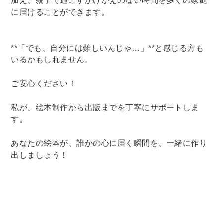
加え、親子で過ごすかけがえのない時間を多くの家庭
に届けることができます。
**「でも、自分には難しいんじゃ…」**と感じる方も
いるかもしれません。
ご安心ください！
私が、絵本制作から出版までを丁寧にサポートしま
す。
あなたの絵本が、誰かの心に届く瞬間を、一緒に作り
出しましょう！