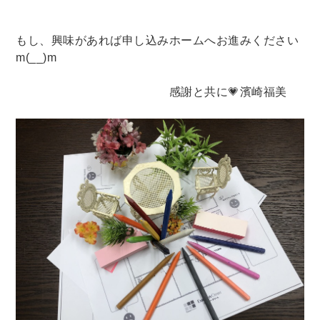
もし、興味があれば申し込みホームへお進みください
m(__)m
感謝と共に💗濱崎福美