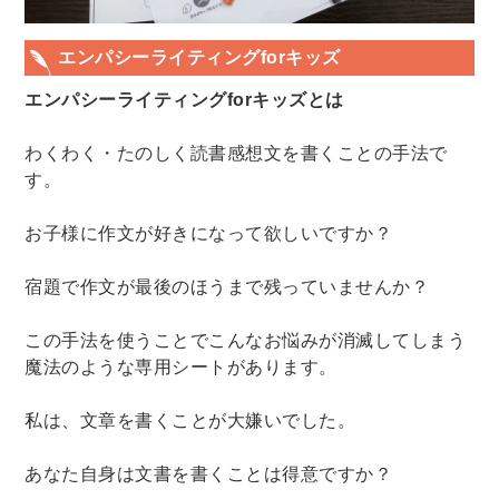
エンパシーライティングforキッズ
エンパシーライティングforキッズとは
わくわく・たのしく読書感想文を書くことの手法で
す。
お子様に作文が好きになって欲しいですか？
宿題で作文が最後のほうまで残っていませんか？
この手法を使うことでこんなお悩みが消滅してしまう
魔法のような専用シートがあります。
私は、文章を書くことが大嫌いでした。
あなた自身は文書を書くことは得意ですか？