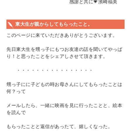
感謝と共に💗濱崎福美
東大生が親からしてもらったこと。
このページに来ていただきありがとうございます。
先日東大生を甥っ子にもつお友達の話を聞いてやっぱ
り！と思ったことをシェアしさせて頂きます。
・・・・・・・・・・・・・・・・
甥っ子にに子どもの時お母さんにしてもらったことは
何？って
メールしたら、一緒に映画を見に行ったことと、絵本
を読んで
もらったことと返信があったて、嬉しくなった。