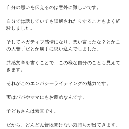
自分の思いを伝えるのは意外に難しいです。
自分では話していても誤解されたりすることもよく経
験しました。
そしてネガティブ感情になり、悪い言ったな？とかこ
の人苦手だとか勝手に思い込んでしました。
共感文章を書くことで、この様な自分のことも見えて
きます。
それがこのエンパシーライティングの魅力です。
実はパパやママにもお薦めなんです。
子どもさんは素直です。
だから、どんどん普段聞けない気持ちが出てきます。