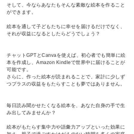
そして、今ならあなたもそんな素敵な絵本を作ること
ができます。
絵本を通して子どもたちに幸せを届けるだけでなく、
それが収益になるとしたらどうでしょう？
チャットGPTとCanvaを使えば、初心者でも簡単に絵
本を作成し、Amazon Kindleで世界中に届けることが
可能です。
さらに、作った絵本が読まれることで、家計に少しず
つプラスの収益をもたらすことも夢ではありません。
毎日読み聞かせたくなる絵本を、あなた自身の手で生
み出してみませんか？
絵本がもたらす集中力や語彙力アップといった効果に