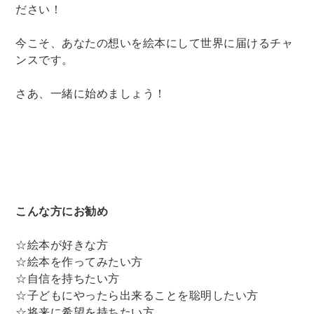
ださい！
今こそ、あなたの想いを絵本にして世界に届けるチャ
ンスです。
さあ、一緒に始めましょう！
こんな方にお勧め
☆絵本が好きな方
☆絵本を作ってみたい方
☆自信を持ちたい方
☆子どもにやったら出来ることを聡明したい方
☆将来に希望を持ちたい方