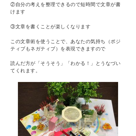
②自分の考えを整理できるので短時間で文章が書
けます
③文章を書くことが楽しくなります
この文章術を使うことで、あなたの気持ち（ポジ
ティブもネガティブ）を表現できますので
読んだ方が「そうそう」「わかる！」とうなづい
てくれます。