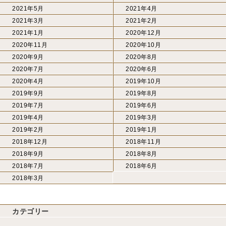
2021年5月
2021年4月
2021年3月
2021年2月
2021年1月
2020年12月
2020年11月
2020年10月
2020年9月
2020年8月
2020年7月
2020年6月
2020年4月
2019年10月
2019年9月
2019年8月
2019年7月
2019年6月
2019年4月
2019年3月
2019年2月
2019年1月
2018年12月
2018年11月
2018年9月
2018年8月
2018年7月
2018年6月
2018年3月
カテゴリー