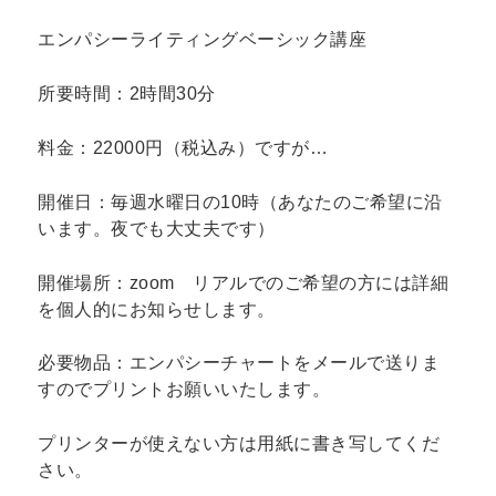
エンパシーライティングベーシック講座
所要時間：2時間30分
料金：22000円（税込み）ですが…
開催日：毎週水曜日の10時（あなたのご希望に沿
います。夜でも大丈夫です）
開催場所：zoom リアルでのご希望の方には詳細
を個人的にお知らせします。
必要物品：エンパシーチャートをメールで送りま
すのでプリントお願いいたします。
プリンターが使えない方は用紙に書き写してくだ
さい。