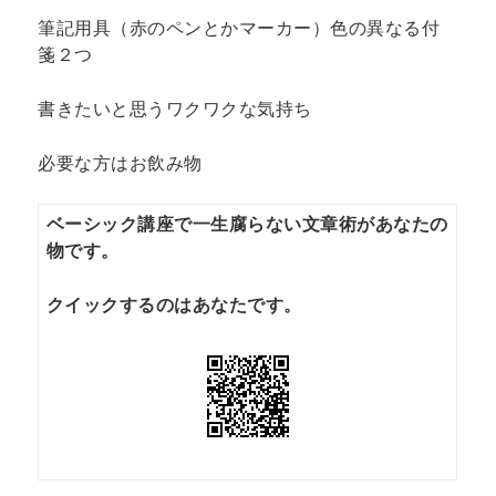
筆記用具（赤のペンとかマーカー）色の異なる付
箋２つ
書きたいと思うワクワクな気持ち
必要な方はお飲み物
ベーシック講座で一生腐らない文章術があなたの
物です。
クイックするのはあなたです。