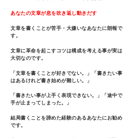
あなたの文章が息を吹き返し動きだす
文章を書くことが苦手・大嫌いなあなたに朗報で
す。
文章に革命を起こすコツは構成を考える事が実は
大切なのです。
「文章を書くことが好きでない。」「書きたい事
はあるけれど書き始めが難しい。」
「書きたい事が上手く表現できない。」「途中で
手が止まってしまった。」
結局書くことを諦めた経験のあるあなたにお勧め
です。