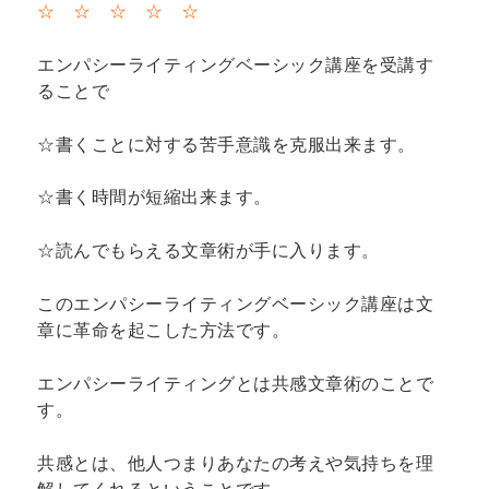
☆ ☆ ☆ ☆ ☆
エンパシーライティングベーシック講座を受講す
ることで
☆書くことに対する苦手意識を克服出来ます。
☆書く時間が短縮出来ます。
☆読んでもらえる文章術が手に入ります。
このエンパシーライティングベーシック講座は文
章に革命を起こした方法です。
エンパシーライティングとは共感文章術のことで
す。
共感とは、他人つまりあなたの考えや気持ちを理