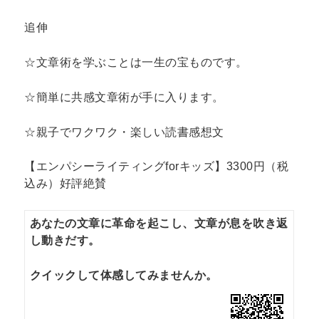
追伸
☆文章術を学ぶことは一生の宝ものです。
☆簡単に共感文章術が手に入ります。
☆親子でワクワク・楽しい読書感想文
【エンパシーライティングforキッズ】3300円（税
込み）好評絶賛
あなたの文章に革命を起こし、文章が息を吹き返
し動きだす。
クイックして体感してみませんか。