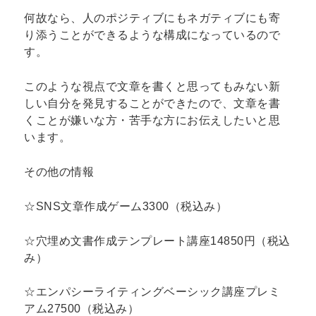
何故なら、人のポジティブにもネガティブにも寄
り添うことができるような構成になっているので
す。
このような視点で文章を書くと思ってもみない新
しい自分を発見することができたので、文章を書
くことが嫌いな方・苦手な方にお伝えしたいと思
います。
その他の情報
☆SNS文章作成ゲーム3300（税込み）
☆穴埋め文書作成テンプレート講座14850円（税込
み）
☆エンパシーライティングベーシック講座プレミ
アム27500（税込み）