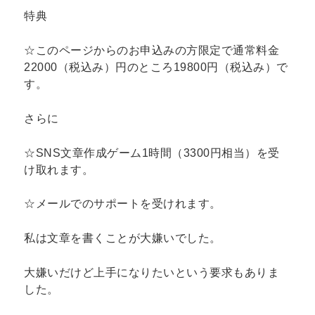
特典
☆このページからのお申込みの方限定で通常料金
22000（税込み）円のところ19800円（税込み）で
す。
さらに
☆SNS文章作成ゲーム1時間（3300円相当）を受
け取れます。
☆メールでのサポートを受けれます。
私は文章を書くことが大嫌いでした。
大嫌いだけど上手になりたいという要求もありま
した。