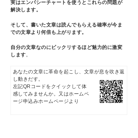
実はエンパシーチャートを使うとこれらの問題が
解決します。
そして、書いた文章は読んでもらえる確率が今ま
での文章より何倍も上がります。
自分の文章なのにビックリするほど魅力的に激変
します
。
あなたの文章に革命を起こし、文章が息を吹き返
し動きだす。
左記QRコードをクイックして体
感してみませんか。又はホームペ
ージ申込みホームページより