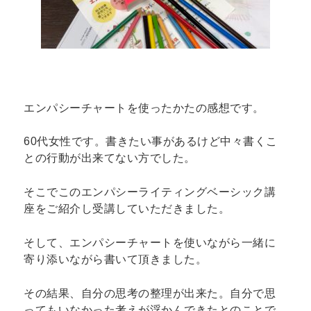
エンパシーチャートを使ったかたの感想です。
60代女性です。書きたい事があるけど中々書くこ
との行動が出来てない方でした。
そこでこのエンパシーライティングベーシック講
座をご紹介し受講していただきました。
そして、エンパシーチャートを使いながら一緒に
寄り添いながら書いて頂きました。
その結果、自分の思考の整理が出来た。自分で思
ってもいなかった考えが浮かんできたとのことで