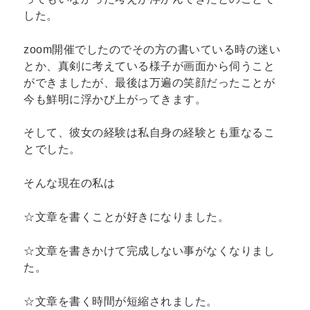
した。
zoom開催でしたのでその方の書いている時の迷い
とか、真剣に考えている様子が画面から伺うこと
ができましたが、最後は万遍の笑顔だったことが
今も鮮明に浮かび上がってきます。
そして、彼女の経験は私自身の経験とも重なるこ
とでした。
そんな現在の私は
☆文章を書くことが好きになりました。
☆文章を書きかけて完成しない事がなくなりまし
た。
☆文章を書く時間が短縮されました。