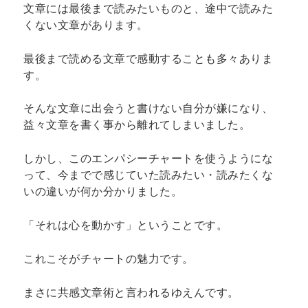
文章には最後まで読みたいものと、途中で読みた
くない文章があります。
最後まで読める文章で感動することも多々ありま
す。
そんな文章に出会うと書けない自分が嫌になり、
益々文章を書く事から離れてしまいました。
しかし、このエンパシーチャートを使うようにな
って、今までで感じていた読みたい・読みたくな
いの違いが何か分かりました。
「それは心を動かす」ということです。
これこそがチャートの魅力です。
まさに共感文章術と言われるゆえんです。