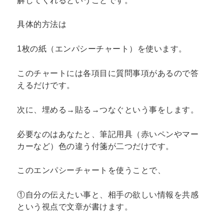
解してくれるということです。
具体的方法は
1枚の紙（エンパシーチャート）を使います。
このチャートには各項目に質問事項があるので答
えるだけです。
次に、埋める→貼る→つなぐという事をします。
必要なのはあなたと、筆記用具（赤いペンやマー
カーなど）色の違う付箋が二つだけです。
このエンパシーチャートを使うことで、
①自分の伝えたい事と、相手の欲しい情報を共感
という視点で文章が書けます。