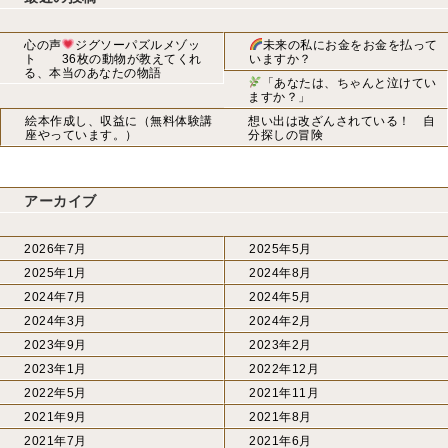
心の声
ジグソーパズルメゾッ
未来の私にお金をお金を払って
ト 36枚の動物が教えてくれ
いますか？
る、本当のあなたの物語
「あなたは、ちゃんと泣けてい
ますか？」
絵本作成し、収益に（無料体験講
想い出は改ざんされている！ 自
座やっています。）
分探しの冒険
アーカイブ
2026年7月
2025年5月
2025年1月
2024年8月
2024年7月
2024年5月
2024年3月
2024年2月
2023年9月
2023年2月
2023年1月
2022年12月
2022年5月
2021年11月
2021年9月
2021年8月
2021年7月
2021年6月