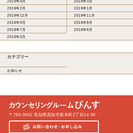
2019年4月
2019年3月
2019年2月
2019年1月
2018年12月
2018年11月
2018年9月
2018年8月
2018年7月
2018年6月
2018年3月
カテゴリー
お知らせ
〒780-0062 高知県高知市新本町2丁目14-30