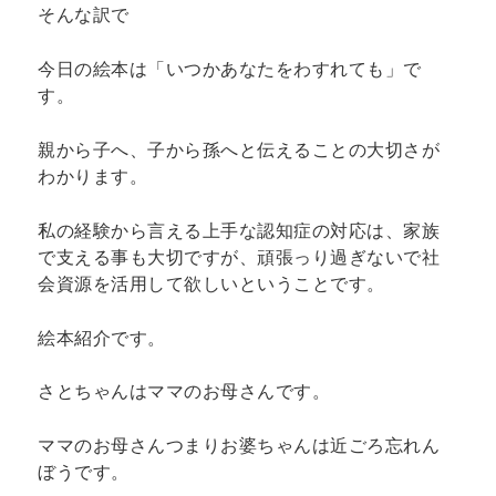
そんな訳で
今日の絵本は「いつかあなたをわすれても」で
す。
親から子へ、子から孫へと伝えることの大切さが
わかります。
私の経験から言える上手な認知症の対応は、家族
で支える事も大切ですが、頑張っり過ぎないで社
会資源を活用して欲しいということです。
絵本紹介です。
さとちゃんはママのお母さんです。
ママのお母さんつまりお婆ちゃんは近ごろ忘れん
ぼうです。