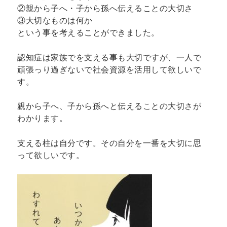
②親から子へ・子から孫へ伝えることの大切さ
③大切なものは何か
という事を考えることができました。
認知症は家族でを支える事も大切ですが、一人で
頑張っり過ぎないで社会資源を活用して欲しいで
す。
親から子へ、子から孫へと伝えることの大切さが
わかります。
支える柱は自分です。その自分を一番を大切に思
って欲しいです。