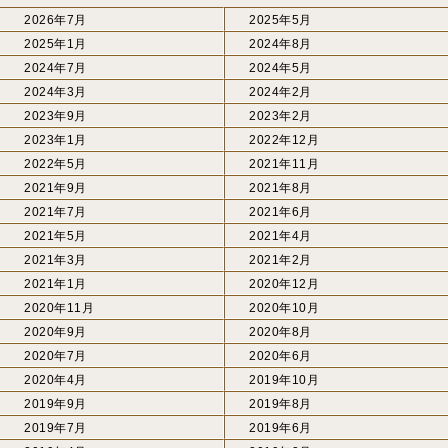
2026年7月
2025年5月
2025年1月
2024年8月
2024年7月
2024年5月
2024年3月
2024年2月
2023年9月
2023年2月
2023年1月
2022年12月
2022年5月
2021年11月
2021年9月
2021年8月
2021年7月
2021年6月
2021年5月
2021年4月
2021年3月
2021年2月
2021年1月
2020年12月
2020年11月
2020年10月
2020年9月
2020年8月
2020年7月
2020年6月
2020年4月
2019年10月
2019年9月
2019年8月
2019年7月
2019年6月