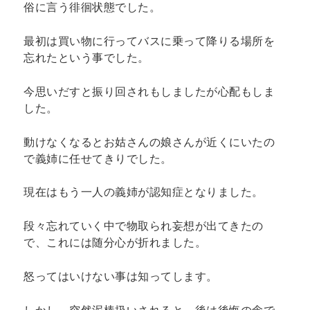
俗に言う徘徊状態でした。
最初は買い物に行ってバスに乗って降りる場所を
忘れたという事でした。
今思いだすと振り回されもしましたが心配もしま
した。
動けなくなるとお姑さんの娘さんが近くにいたの
で義姉に任せてきりでした。
現在はもう一人の義姉が認知症となりました。
段々忘れていく中で物取られ妄想が出てきたの
で、これには随分心が折れました。
怒ってはいけない事は知ってします。