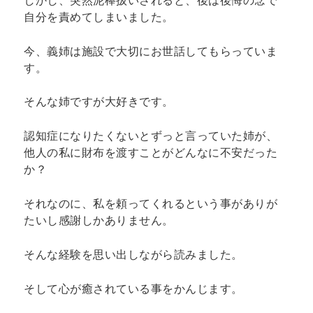
しかし、突然泥棒扱いされると、後は後悔の念で
自分を責めてしまいました。
今、義姉は施設で大切にお世話してもらっていま
す。
そんな姉ですが大好きです。
認知症になりたくないとずっと言っていた姉が、
他人の私に財布を渡すことがどんなに不安だった
か？
それなのに、私を頼ってくれるという事がありが
たいし感謝しかありません。
そんな経験を思い出しながら読みました。
そして心が癒されている事をかんじます。