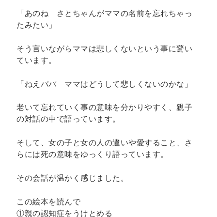
「あのね さとちゃんがママの名前を忘れちゃっ
たみたい」
そう言いながらママは悲しくないという事に驚い
ています。
「ねえパパ ママはどうして悲しくないのかな」
老いて忘れていく事の意味を分かりやすく、親子
の対話の中で語っています。
そして、女の子と女の人の違いや愛すること、さ
らには死の意味をゆっくり語っています。
その会話が温かく感じました。
この絵本を読んで
①親の認知症をうけとめる