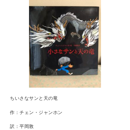
ちいさなサンと天の竜
作：チェン・ジャンホン
訳：平岡敦