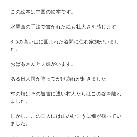
この絵本は中国の絵本です。
水墨画の手法で書かれた絵も壮大さを感じます。
3つの高い山に囲まれた谷間に住む家族がいまし
た。
おばあさんと夫婦がいます。
ある日大雨が降ってがけ崩れが起きました。
村の畑はその被害に遭い村人たちはこの谷を離れ
ました。
しかし、この三人には山のむこうに畑が残ってい
ました。