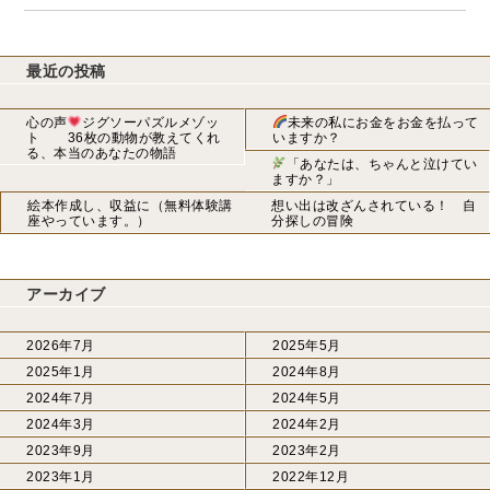
最近の投稿
心の声
ジグソーパズルメゾッ
未来の私にお金をお金を払って
ト 36枚の動物が教えてくれ
いますか？
る、本当のあなたの物語
「あなたは、ちゃんと泣けてい
ますか？」
絵本作成し、収益に（無料体験講
想い出は改ざんされている！ 自
座やっています。）
分探しの冒険
アーカイブ
2026年7月
2025年5月
2025年1月
2024年8月
2024年7月
2024年5月
2024年3月
2024年2月
2023年9月
2023年2月
2023年1月
2022年12月