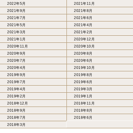
2022年5月
2021年11月
2021年9月
2021年8月
2021年7月
2021年6月
2021年5月
2021年4月
2021年3月
2021年2月
2021年1月
2020年12月
2020年11月
2020年10月
2020年9月
2020年8月
2020年7月
2020年6月
2020年4月
2019年10月
2019年9月
2019年8月
2019年7月
2019年6月
2019年4月
2019年3月
2019年2月
2019年1月
2018年12月
2018年11月
2018年9月
2018年8月
2018年7月
2018年6月
2018年3月