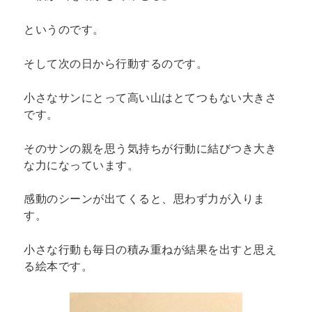
というのです。
そして次の日から行動するのです。
小さなサンにとって高い山はとてつもない大きさ
です。
そのサンの親を思う気持ちが行動に結びつき大き
な力になっています。
感動のシーンが出てくると、思わず力が入りま
す。
小さな行動も毎日の積み重ねが結果を出すと思え
る絵本です。