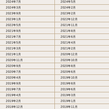
2024年7月
2024年5月
2024年3月
2024年2月
2023年9月
2023年2月
2023年1月
2022年12月
2022年5月
2021年11月
2021年9月
2021年8月
2021年7月
2021年6月
2021年5月
2021年4月
2021年3月
2021年2月
2021年1月
2020年12月
2020年11月
2020年10月
2020年9月
2020年8月
2020年7月
2020年6月
2020年4月
2019年10月
2019年9月
2019年8月
2019年7月
2019年6月
2019年4月
2019年3月
2019年2月
2019年1月
2018年12月
2018年11月