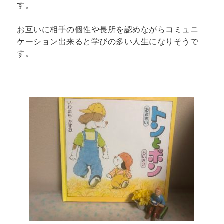
す。
お互いに相手の個性や長所を認めながらコミュニ
ケーション出来ると学びの多い人生になりそうで
す。