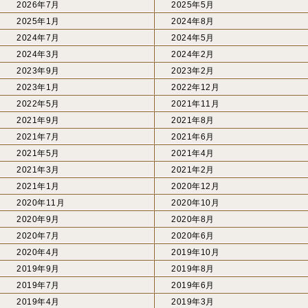
2026年7月
2025年5月
2025年1月
2024年8月
2024年7月
2024年5月
2024年3月
2024年2月
2023年9月
2023年2月
2023年1月
2022年12月
2022年5月
2021年11月
2021年9月
2021年8月
2021年7月
2021年6月
2021年5月
2021年4月
2021年3月
2021年2月
2021年1月
2020年12月
2020年11月
2020年10月
2020年9月
2020年8月
2020年7月
2020年6月
2020年4月
2019年10月
2019年9月
2019年8月
2019年7月
2019年6月
2019年4月
2019年3月