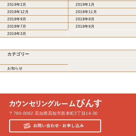
2019年2月
2019年1月
2018年12月
2018年11月
2018年9月
2018年8月
2018年7月
2018年6月
2018年3月
カテゴリー
お知らせ
〒780-0062 高知県高知市新本町2丁目14-30