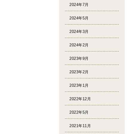
2024年7月
2024年5月
2024年3月
2024年2月
2023年9月
2023年2月
2023年1月
2022年12月
2022年5月
2021年11月