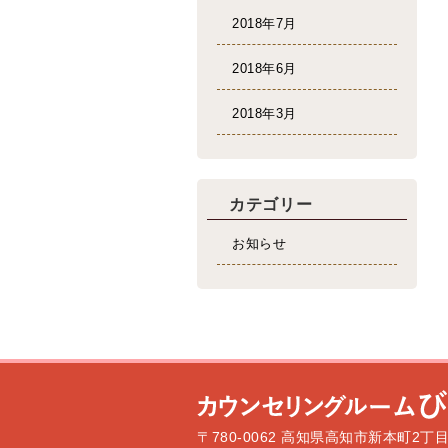
2018年7月
2018年6月
2018年3月
カテゴリー
お知らせ
〒780-0062 高知県高知市新本町2丁目1