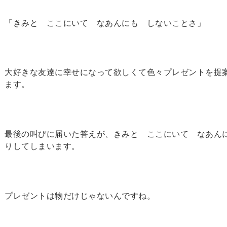
「きみと ここにいて なあんにも しないことさ」
大好きな友達に幸せになって欲しくて色々プレゼントを提
ます。
最後の叫びに届いた答えが、きみと ここにいて なあん
りしてしまいます。
プレゼントは物だけじゃないんですね。