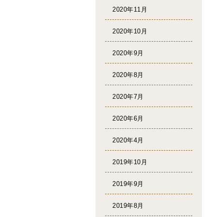
2020年11月
2020年10月
2020年9月
2020年8月
2020年7月
2020年6月
2020年4月
2019年10月
2019年9月
2019年8月