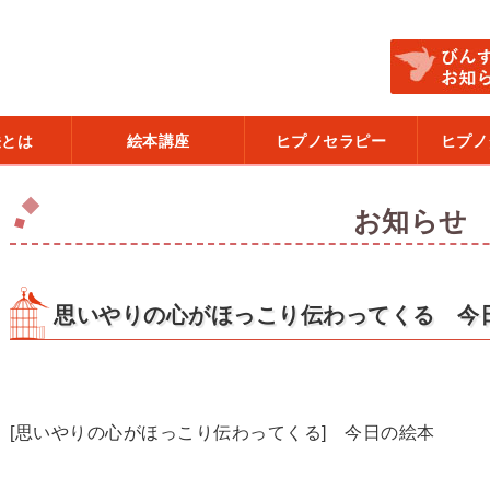
法とは
絵本講座
ヒプノセラピー
ヒプノ
お知らせ
思いやりの心がほっこり伝わってくる 今
[思いやりの心がほっこり伝わってくる] 今日の絵本