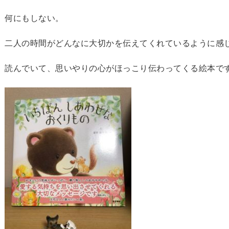
何にもしない。
二人の時間がどんなに大切かを伝えてくれているように感
読んでいて、思いやりの心がほっこり伝わってくる絵本で