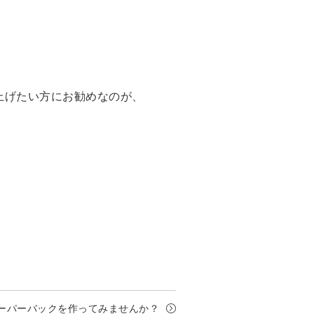
上げたい方にお勧めなのが、
ーパーバックを作ってみませんか？