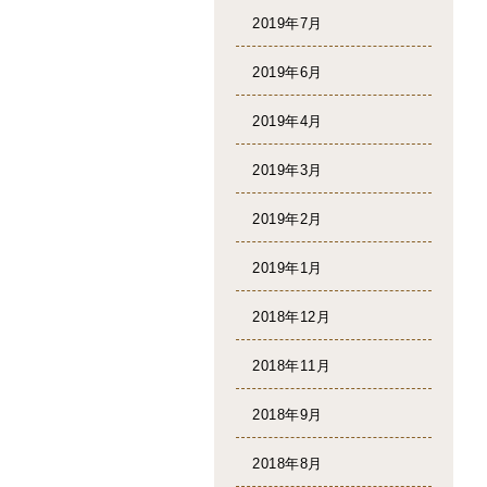
2019年7月
2019年6月
2019年4月
2019年3月
2019年2月
2019年1月
2018年12月
2018年11月
2018年9月
2018年8月