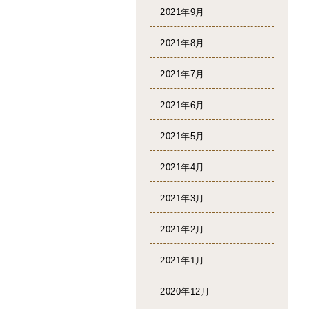
2021年9月
2021年8月
2021年7月
2021年6月
2021年5月
2021年4月
2021年3月
2021年2月
2021年1月
2020年12月