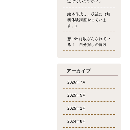
泣けていますか？」
絵本作成し、収益に（無
料体験講座やっていま
す。）
想い出は改ざんされてい
る！ 自分探しの冒険
アーカイブ
2026年7月
2025年5月
2025年1月
2024年8月