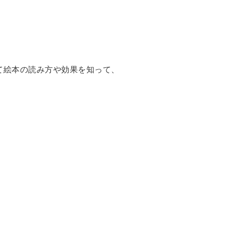
て絵本の読み方や効果を知って、