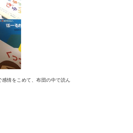
で感情をこめて、布団の中で読ん