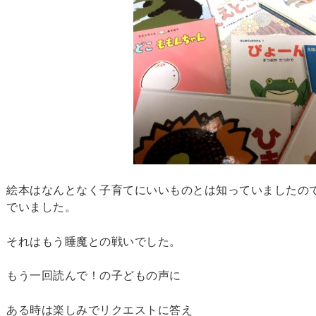
絵本はなんとなく子育てにいいものとは知っていましたの
でいました。
それはもう睡魔との戦いでした。
もう一回読んで！の子どもの声に
ある時は楽しみでリクエストに答え