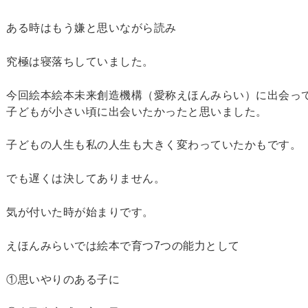
ある時はもう嫌と思いながら読み
究極は寝落ちしていました。
今回絵本絵本未来創造機構（愛称えほんみらい）に出会っ
子どもが小さい頃に出会いたかったと思いました。
子どもの人生も私の人生も大きく変わっていたかもです。
でも遅くは決してありません。
気が付いた時が始まりです。
えほんみらいでは絵本で育つ7つの能力として
①思いやりのある子に