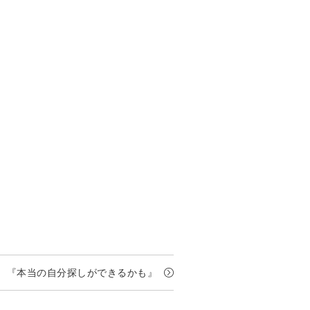
『本当の自分探しができるかも』