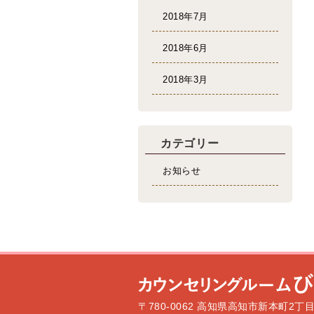
2018年7月
2018年6月
2018年3月
カテゴリー
お知らせ
〒780-0062 高知県高知市新本町2丁目1