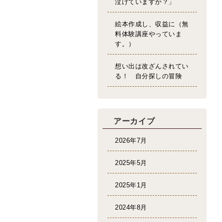
泣けていますか？」
絵本作成し、収益に（無
料体験講座やっていま
す。）
想い出は改ざんされてい
る！ 自分探しの冒険
アーカイブ
2026年7月
2025年5月
2025年1月
2024年8月