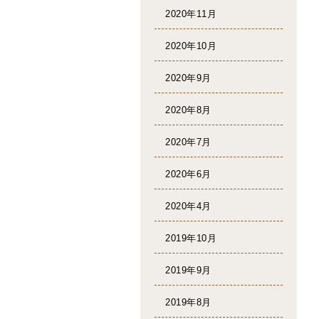
2020年11月
2020年10月
2020年9月
2020年8月
2020年7月
2020年6月
2020年4月
2019年10月
2019年9月
2019年8月