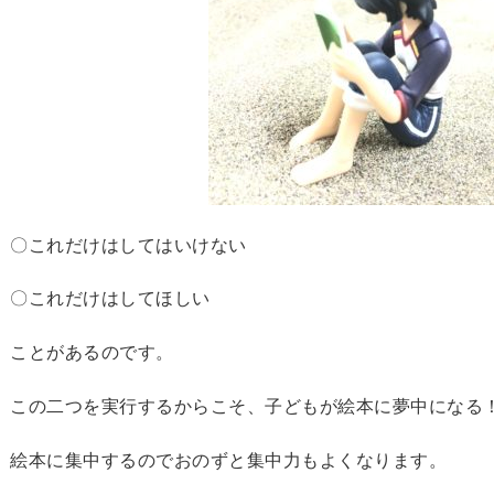
〇これだけはしてはいけない
〇これだけはしてほしい
ことがあるのです。
この二つを実行するからこそ、子どもが絵本に夢中になる
絵本に集中するのでおのずと集中力もよくなります。