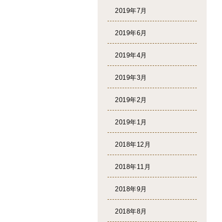
2019年7月
2019年6月
2019年4月
2019年3月
2019年2月
2019年1月
2018年12月
2018年11月
2018年9月
2018年8月