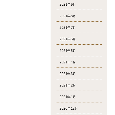
2021年9月
2021年8月
2021年7月
2021年6月
2021年5月
2021年4月
2021年3月
2021年2月
2021年1月
2020年12月