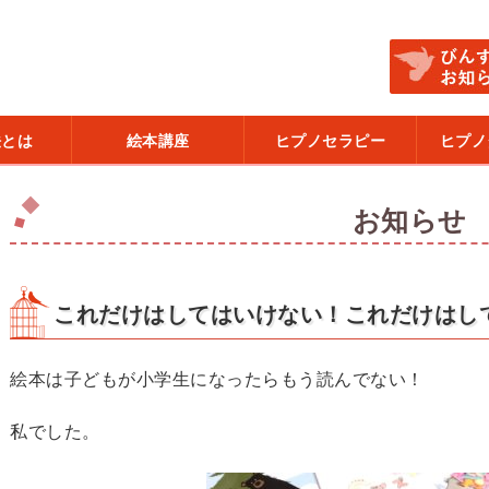
法とは
絵本講座
ヒプノセラピー
ヒプノ
お知らせ
これだけはしてはいけない！これだけはし
絵本は子どもが小学生になったらもう読んでない！
私でした。