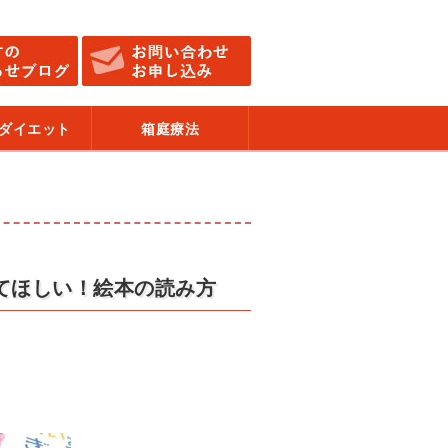
ダイエット
箱庭療法
てほしい！絵本の読み方