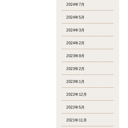
2024年7月
2024年5月
2024年3月
2024年2月
2023年9月
2023年2月
2023年1月
2022年12月
2022年5月
2021年11月