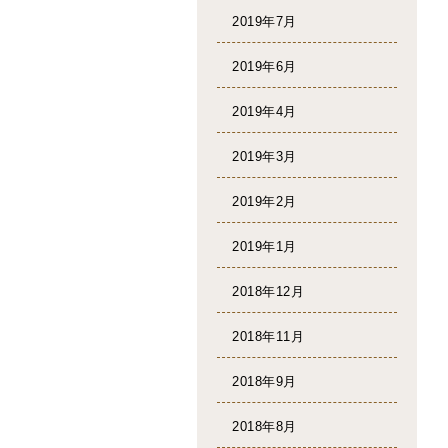
2019年7月
2019年6月
2019年4月
2019年3月
2019年2月
2019年1月
2018年12月
2018年11月
2018年9月
2018年8月