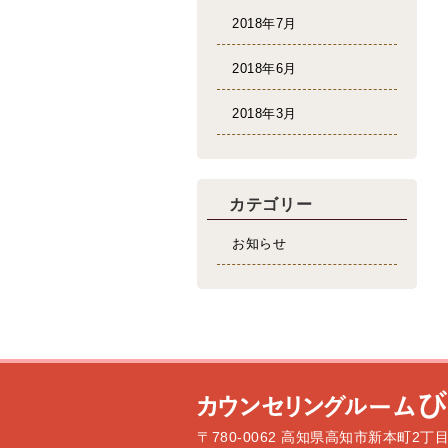
2018年7月
2018年6月
2018年3月
カテゴリー
お知らせ
〒780-0062 高知県高知市新本町2丁目1