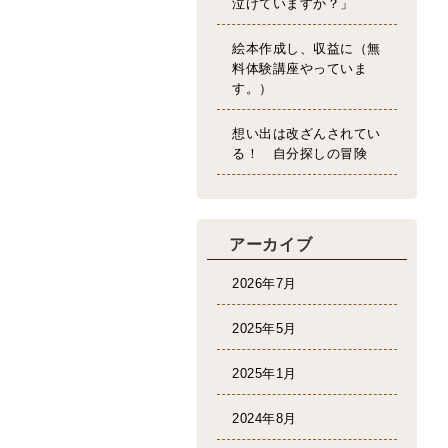
泣けていますか？」
絵本作成し、収益に（無
料体験講座やっていま
す。）
想い出は改ざんされてい
る！ 自分探しの冒険
アーカイブ
2026年7月
2025年5月
2025年1月
2024年8月