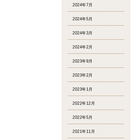
2024年7月
2024年5月
2024年3月
2024年2月
2023年9月
2023年2月
2023年1月
2022年12月
2022年5月
2021年11月