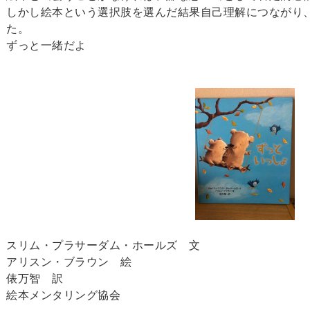
しかし絵本という選択肢を選んだ結果自己理解につながり
た。
ずっと一緒だよ
スリム・プラサーダム・ホールズ 文
アリスン・ブラウン 絵
俵万智 訳
絵本メンタリング協会