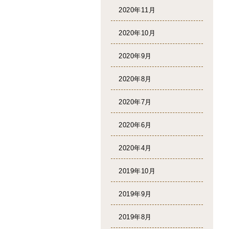
2020年11月
2020年10月
2020年9月
2020年8月
2020年7月
2020年6月
2020年4月
2019年10月
2019年9月
2019年8月