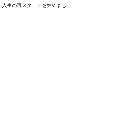
、人生の再スタートを始めまし