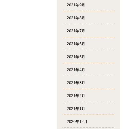
2021年9月
2021年8月
2021年7月
2021年6月
2021年5月
2021年4月
2021年3月
2021年2月
2021年1月
2020年12月