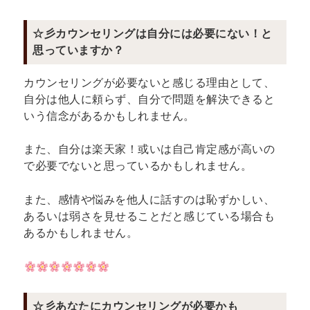
☆彡カウンセリングは自分には必要にない！と
思っていますか？
カウンセリングが必要ないと感じる理由として、
自分は他人に頼らず、自分で問題を解決できると
いう信念があるかもしれません。
また、自分は楽天家！或いは自己肯定感が高いの
で必要でないと思っているかもしれません。
また、感情や悩みを他人に話すのは恥ずかしい、
あるいは弱さを見せることだと感じている場合も
あるかもしれません。
☆彡あなたにカウンセリングが必要かも