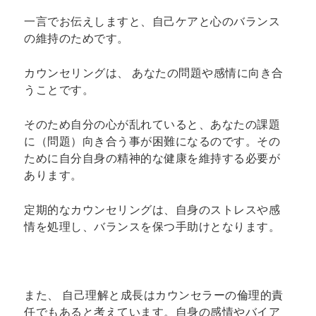
一言でお伝えしますと、自己ケアと心のバランス
の維持のためです。
カウンセリングは、 あなたの問題や感情に向き合
うことです。
そのため自分の心が乱れていると、あなたの課題
に（問題）向き合う事が困難になるのです。その
ために自分自身の精神的な健康を維持する必要が
あります。
定期的なカウンセリングは、自身のストレスや感
情を処理し、バランスを保つ手助けとなります。
また、 自己理解と成長はカウンセラーの倫理的責
任でもあると考えています。自身の感情やバイア