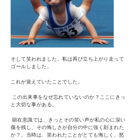
そして笑われました。私は再び立ち上がり走って
ゴールしました。
これが覚えていたことでした。
この出来事をなぜ忘れていないのか？ここにきっ
と大切な事がある。
顕在意識では、きっとその笑い声が私の心に深い
傷を残し、その悔しさが自分の中に強く刻まれた
か？。当時は、笑われたことがとても悔しく、怒