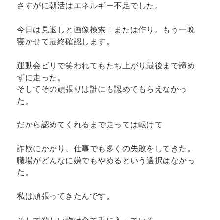
さすがに朝活はエネルギー不足でした。
今日は見返しと画像検索！または作り。もう一晩
寝かせて最終確認します。
運動会ビリで笑われてもたち上がり最後まで諦め
ずに走った。
そしてその頑張りは誰にも認めてもらえなかっ
た。
だから認めてくれるまで走っては転けて
詐欺にかかり、仕事でも多くの失敗をしてきた。
職場がどんなに嫌でもやめるという選択はなかっ
た。
私は頑張ってきたんです。