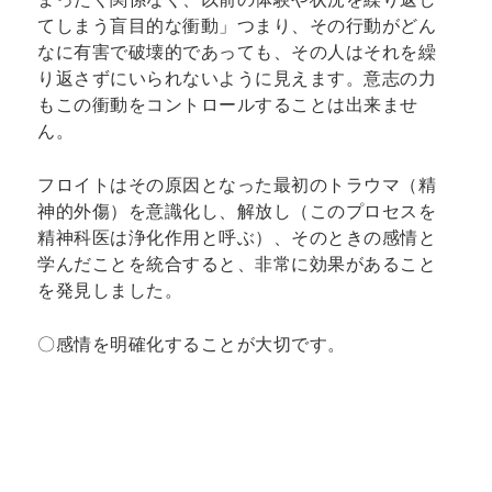
てしまう盲目的な衝動」つまり、その行動がどん
なに有害で破壊的であっても、その人はそれを繰
り返さずにいられないように見えます。意志の力
もこの衝動をコントロールすることは出来ませ
ん。
フロイトはその原因となった最初のトラウマ（精
神的外傷）を意識化し、解放し（このプロセスを
精神科医は浄化作用と呼ぶ）、そのときの感情と
学んだことを統合すると、非常に効果があること
を発見しました。
〇感情を明確化することが大切です。