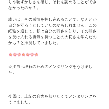
りや恥ずかしさを感じ、それを認めることができ
なかったのか？。
或いは、その感情を押し込めることで、なんとか
自分を守ろうとしていたのかもしれません。この
経験を通じて、私は自分の弱さを知り、その弱さ
を受け入れる勇気を持つことの大切さを学んだの
かも？と推測していました。
☆彡自己理解のためのメンタリングをうけまし
た
。
今回は、上記の真実を知りたくてメンタリングを
うけました。