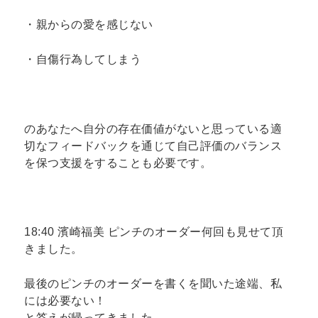
・親からの愛を感じない
・自傷行為してしまう
のあなたへ自分の存在価値がないと思っている適
切なフィードバックを通じて自己評価のバランス
を保つ支援をすることも必要です。
18:40 濱崎福美 ピンチのオーダー何回も見せて頂
きました。
最後のピンチのオーダーを書くを聞いた途端、私
には必要ない！
と答えが帰ってきました。