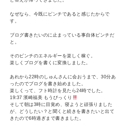
なぜなら、今既にピンチであると感じたからで
す。
ブログ書きたいのに止まっている事自体ピンチだ
と。
そのピンチのエネルギーを楽しく稼ぐ。
楽しくブログを書くに変換しました。
あれから22時のしゅんさんに会おうまで、30分あ
ったのでブログを書き始めました。
楽しくって、フト時計を見たら24時でした。
19:37 濱崎福美 もうびっくり
そして朝は3時に目覚め、寝ようと頑張りました
が、どうしたい？と聞くと続きを書きたいと出て
きたので6時過ぎまで書きました。