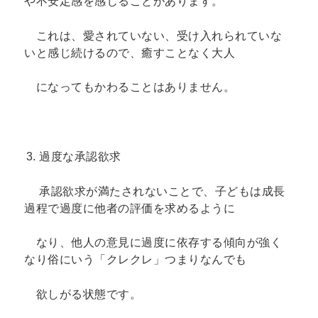
や不安定感を感じることがあります。
これは、愛されていない、受け入れられていな
いと感じ続けるので、癒すことなく大人
になってもかわることはありません。
過度な承認欲求
承認欲求が満たされないことで、子どもは成長
過程で過度に他者の評価を求めるように
なり、他人の意見に過度に依存する傾向が強く
なり俗にいう「クレクレ」つまりなんでも
欲しがる状態です。