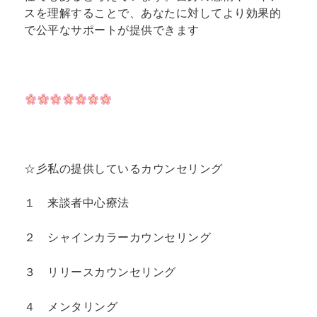
スを理解することで、あなたに対してより効果的
で公平なサポートが提供できます
☆彡私の提供しているカウンセリング
１ 来談者中心療法
２ シャインカラーカウンセリング
３ リリースカウンセリング
４ メンタリング