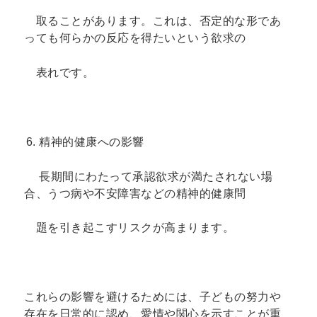
取ることがあります。これは、否定的な形であ
っても何らかの反応を得たいという欲求の
表れです。
精神的健康への影響
長期間にわたって承認欲求が満たされない場
合、うつ病や不安障害などの精神的健康問
題を引き起こすリスクが高まります。
これらの影響を避けるためには、子どもの努力や
存在を日常的に認め、愛情や関心を示すことが重