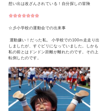
想い出は改ざんされている！自分探しの冒険
☆彡小学校の運動会での出来事
運動嫌い！だった私。 小学校での100ｍ走走り出
しましたが、すぐビリになっていました。しかも
私の前とはドンドン距離が離れたのです。その上
転倒したのです。