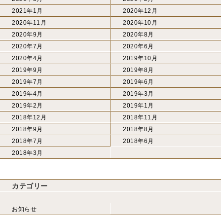
2021年1月
2020年12月
2020年11月
2020年10月
2020年9月
2020年8月
2020年7月
2020年6月
2020年4月
2019年10月
2019年9月
2019年8月
2019年7月
2019年6月
2019年4月
2019年3月
2019年2月
2019年1月
2018年12月
2018年11月
2018年9月
2018年8月
2018年7月
2018年6月
2018年3月
カテゴリー
お知らせ