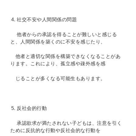
社交不安や人間関係の問題
他者からの承認を得ることが難しいと感じる
と、人間関係を築くのに不安を感じたり、
他者と適切な関係を構築できなくなることがあ
ります。これにより、孤立感や疎外感を感
じることが多くなる可能生もあります。
反社会的行動
承認欲求が満たされない子どもは、注意を引く
ために反抗的な行動や反社会的な行動を