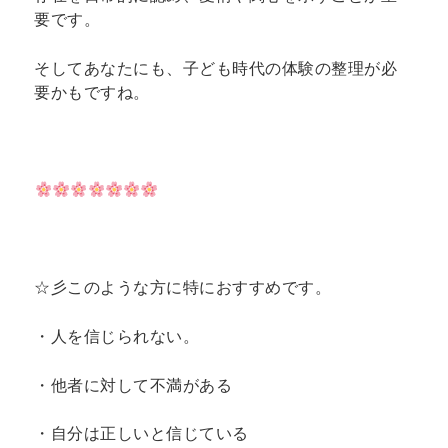
要です。
そしてあなたにも、子ども時代の体験の整理が必
要かもですね。
☆彡このような方に特におすすめです。
・人を信じられない。
・他者に対して不満がある
・自分は正しいと信じている