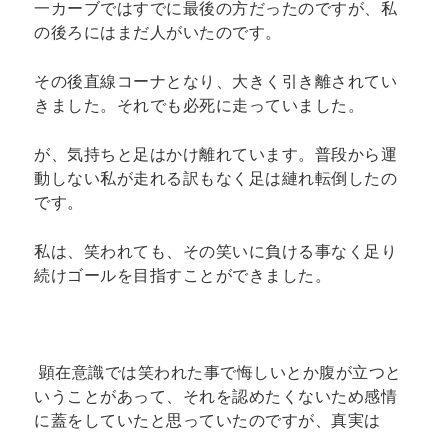
一カーブではすでに最後の方だったのですが、私
の後ろにはまだ人がいたのです。
その後直線コーナとなり、大きく引き離されてい
きました。それでも必死に走っていました。
が、気持ちと足はかけ離れています。普段から運
動しない私が走れる訳もなく足は縺れ転倒したの
です。
私は、笑われても、その笑いに負ける事なく足り
続けゴールを目指すことができました。
顕在意識では笑われた事で悔しいとか腹が立つと
いうことがあって、それを認めたくないため感情
に蓋をしていたと思っていたのですが、真実は