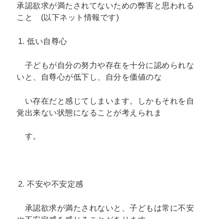
承認欲求が満たされてないための弊害と思われる
こと (以下ネット情報です)
低い自尊心
子どもが自分の努力や存在を十分に認められな
いと、自尊心が低下し、自分を価値のな
い存在だと感じてしまいます。しかもそれを自
覚出来ない状態になることが考えられま
す。
不安や不安定感
承認欲求が満たされないと、子どもは常に不安