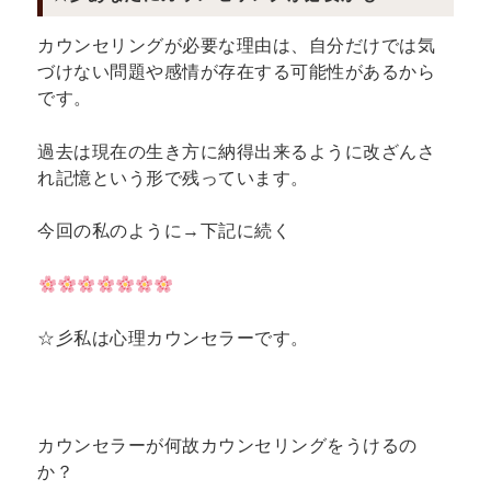
カウンセリングが必要な理由は、自分だけでは気
づけない問題や感情が存在する可能性があるから
です。
過去は現在の生き方に納得出来るように改ざんさ
れ記憶という形で残っています。
今回の私のように→下記に続く
☆彡私は心理カウンセラーです。
カウンセラーが何故カウンセリングをうけるの
か？