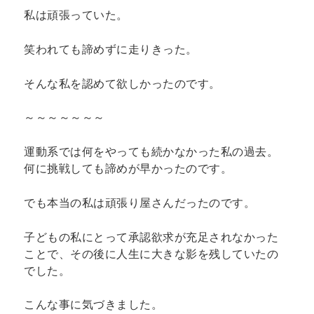
私は頑張っていた。
笑われても諦めずに走りきった。
そんな私を認めて欲しかったのです。
～～～～～～～
運動系では何をやっても続かなかった私の過去。
何に挑戦しても諦めが早かったのです。
でも本当の私は頑張り屋さんだったのです。
子どもの私にとって承認欲求が充足されなかった
ことで、その後に人生に大きな影を残していたの
でした。
こんな事に気づきました。