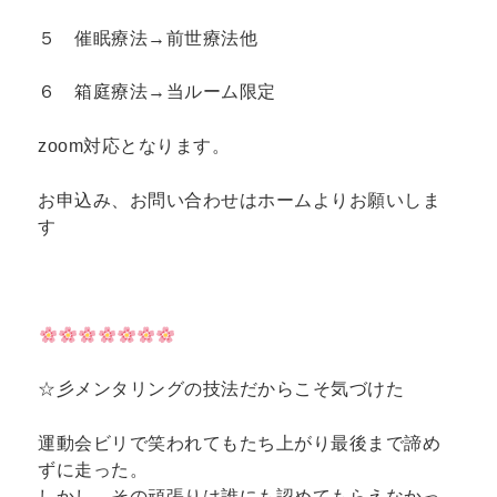
５ 催眠療法→前世療法他
６ 箱庭療法→当ルーム限定
zoom対応となります。
お申込み、お問い合わせはホームよりお願いしま
す
☆彡
メンタリングの技法だからこそ気づけた
運動会ビリで笑われてもたち上がり最後まで諦め
ずに走った。
しかし、その頑張りは誰にも認めてもらえなかっ