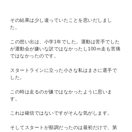
その結果は少し違っていたことを思いだしまし
た。
この想い出は、小学1年でした。運動は苦手でした
が運動会が嫌いな訳ではなかったし100ｍ走も苦痛
ではなかったのです。
スタートラインに立った小さな私はまさに選手で
した。
この時は走るのが嫌ではなかったように思いま
す。
これは確信ではないですがそんな気がします。
そしてスタートが順調だったのは最初だけで、第