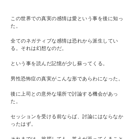
この世界での真実の感情は愛という事を後に知っ
た。
全てのネガティブな感情は恐れから派生してい
る。それは幻想なのだ。
という事を読んだ記憶が少し蘇ってくる。
男性恐怖症の真実がこんな形であらわになった。
後に上司との意外な場所で討論する機会があっ
た。
セッションを受ける前ならば、討論にはならなか
ったはず。
それまでは、挨拶しても、答えが返ってくること