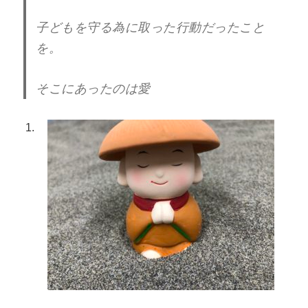
子どもを守る為に取った行動だったこと
を。
そこにあったのは愛