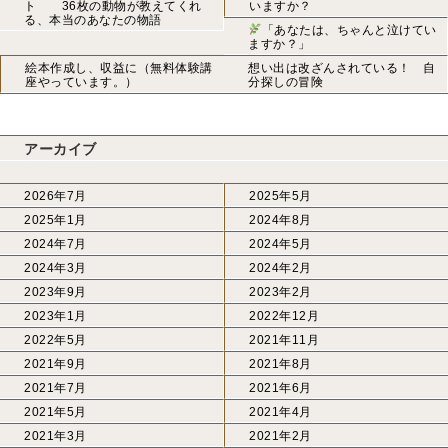
ト 36枚の動物が教えてくれ
いますか？
る、本当のあなたの物語
「あなたは、ちゃんと泣けてい
ますか？」
絵本作成し、収益に（無料体験講
想い出は改ざんされている！ 自
座やっています。）
分探しの冒険
アーカイブ
2026年7月
2025年5月
2025年1月
2024年8月
2024年7月
2024年5月
2024年3月
2024年2月
2023年9月
2023年2月
2023年1月
2022年12月
2022年5月
2021年11月
2021年9月
2021年8月
2021年7月
2021年6月
2021年5月
2021年4月
2021年3月
2021年2月