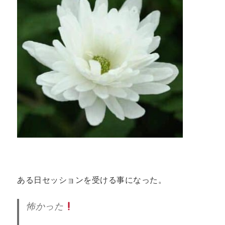
ある日セッションを受ける事になった。
怖かった