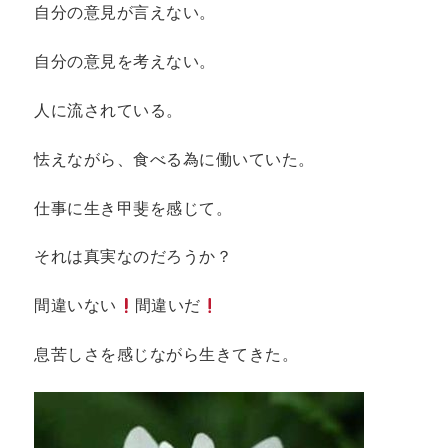
自分の意見が言えない。
自分の意見を考えない。
人に流されている。
怯えながら、食べる為に働いていた。
仕事に生き甲斐を感じて。
それは真実なのだろうか？
間違いない
間違いだ
息苦しさを感じながら生きてきた。