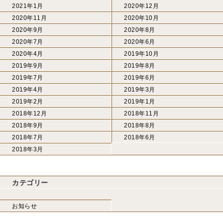
2021年1月
2020年12月
2020年11月
2020年10月
2020年9月
2020年8月
2020年7月
2020年6月
2020年4月
2019年10月
2019年9月
2019年8月
2019年7月
2019年6月
2019年4月
2019年3月
2019年2月
2019年1月
2018年12月
2018年11月
2018年9月
2018年8月
2018年7月
2018年6月
2018年3月
カテゴリー
お知らせ