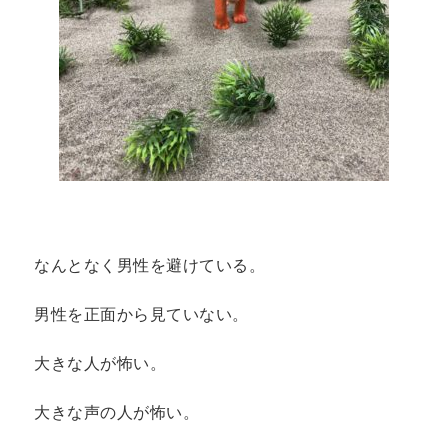
なんとなく男性を避けている。
男性を正面から見ていない。
大きな人が怖い。
大きな声の人が怖い。