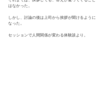
はなかった。
しかし、討論の後は上司から挨拶が聞けるように
なった。
セッションで人間関係が変わる体験談より。