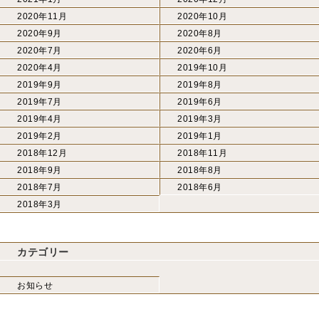
2020年11月
2020年10月
2020年9月
2020年8月
2020年7月
2020年6月
2020年4月
2019年10月
2019年9月
2019年8月
2019年7月
2019年6月
2019年4月
2019年3月
2019年2月
2019年1月
2018年12月
2018年11月
2018年9月
2018年8月
2018年7月
2018年6月
2018年3月
カテゴリー
お知らせ