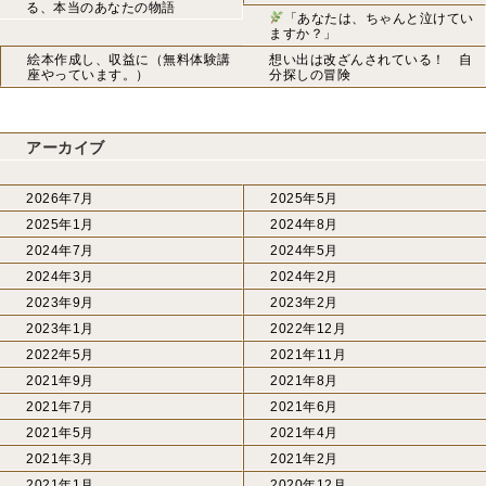
る、本当のあなたの物語
「あなたは、ちゃんと泣けてい
ますか？」
絵本作成し、収益に（無料体験講
想い出は改ざんされている！ 自
座やっています。）
分探しの冒険
アーカイブ
2026年7月
2025年5月
2025年1月
2024年8月
2024年7月
2024年5月
2024年3月
2024年2月
2023年9月
2023年2月
2023年1月
2022年12月
2022年5月
2021年11月
2021年9月
2021年8月
2021年7月
2021年6月
2021年5月
2021年4月
2021年3月
2021年2月
2021年1月
2020年12月