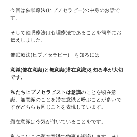
今回は催眠療法(ヒプノセラピー)の中身のお話で
す。
そして催眠療法は心理療法であることを簡単にお
伝えしました。
催眠療法(ヒプノセラピー) を知るには
意識(健在意識)と無意識(潜在意識)を知る事が大切
です。
私たちヒプノセラピストは意識
のことを顕在意
識、無意識のことを潜在意識と呼ぶことが多いで
すがどちらも同じことを表現しています。
顕在意識は今気が付いていることをです。
私たちはこの顕在意識で物事を認識します。そし