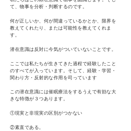
て、物事を分析・判断するのです。
何が正しいか、何が間違っているかとか、限界を
教えてくれたり、または可能性を教えてくれま
す。
潜在意識は反対に今気がついていないことです。
ここでは私たちが生きてきた過程で経験したこと
のすべてが入っています。そして、経験・学習・
関わり方・反射的な作用を司っています
この潜在意識には催眠療法をするうえで有効な大
きな特徴が３つあります。
①現実と非現実の区別がつかない
②素直である。