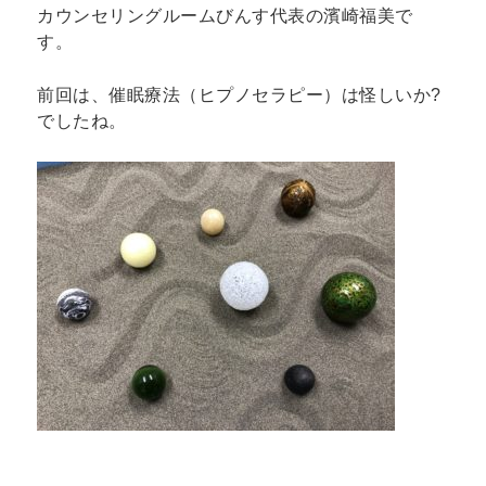
カウンセリングルームびんす代表の濱崎福美で
す。
前回は、催眠療法（ヒプノセラピー）は怪しいか?
でしたね。