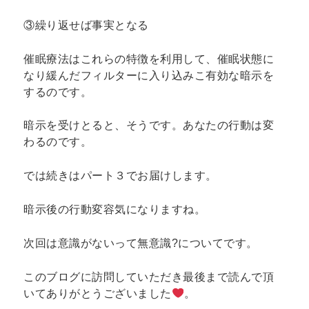
③繰り返せば事実となる
催眠療法はこれらの特徴を利用して、催眠状態に
なり緩んだフィルターに入り込みこ有効な暗示を
するのです。
暗示を受けとると、そうです。あなたの行動は変
わるのです。
では続きはパート３でお届けします。
暗示後の行動変容気になりますね。
次回は意識がないって無意識?についてです。
このブログに訪問していただき最後まで読んで頂
いてありがとうございました
。