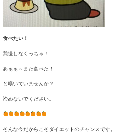
食べたい！
我慢しなくっちゃ！
あぁぁ～また食べた！
と嘆いていませんか？
諦めないでください。
そんな今だからこそダイエットのチャンスです。