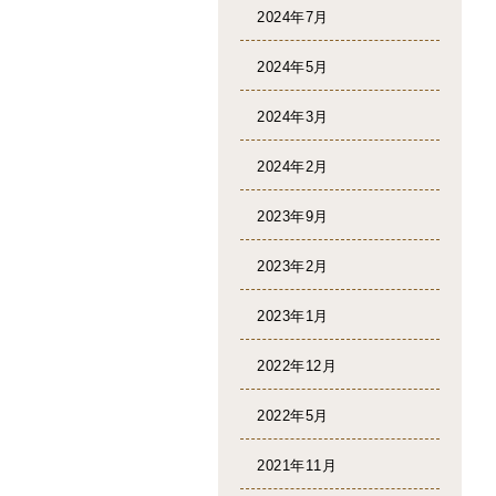
2024年7月
2024年5月
2024年3月
2024年2月
2023年9月
2023年2月
2023年1月
2022年12月
2022年5月
2021年11月