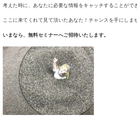
考えた時に、あなたに必要な情報をキャッチすることがで
ここに来てくれて見て頂いたあなた！チャンスを手にしま
いまなら、無料セミナーへご招待いたします。