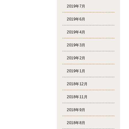
2019年7月
2019年6月
2019年4月
2019年3月
2019年2月
2019年1月
2018年12月
2018年11月
2018年9月
2018年8月