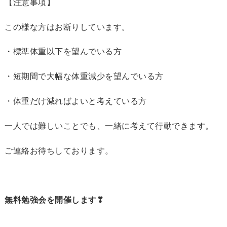
【注意事項】
この様な方はお断りしています。
・標準体重以下を望んでいる方
・短期間で大幅な体重減少を望んでいる方
・体重だけ減ればよいと考えている方
一人では難しいことでも、一緒に考えて行動できます。
ご連絡お待ちしております。
無料勉強会を開催します❣