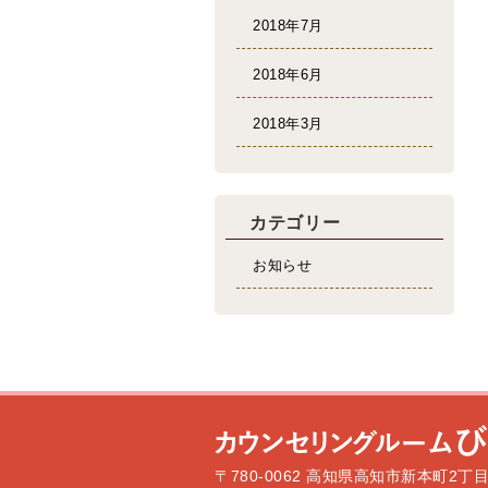
2018年7月
2018年6月
2018年3月
カテゴリー
お知らせ
〒780-0062 高知県高知市新本町2丁目1