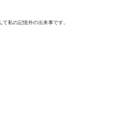
んて私の記憶外の出来事です。