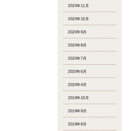
2020年11月
2020年10月
2020年9月
2020年8月
2020年7月
2020年6月
2020年4月
2019年10月
2019年9月
2019年8月