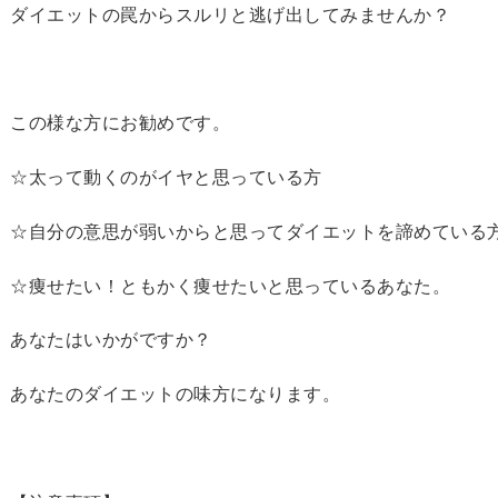
ダイエットの罠からスルリと逃げ出してみませんか？
この様な方にお勧めです。
☆太って動くのがイヤと思っている方
☆自分の意思が弱いからと思ってダイエットを諦めている
☆痩せたい！ともかく痩せたいと思っているあなた。
あなたはいかがですか？
あなたのダイエットの味方になります。