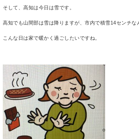
そして、高知は今日は雪です。
高知でも山間部は雪は降りますが、市内で積雪14センチな
こんな日は家で暖かく過ごしたいですね。