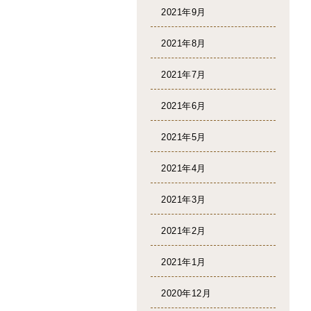
2021年9月
2021年8月
2021年7月
2021年6月
2021年5月
2021年4月
2021年3月
2021年2月
2021年1月
2020年12月