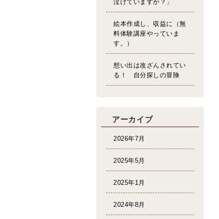
泣けていますか？」
絵本作成し、収益に（無
料体験講座やっていま
す。）
想い出は改ざんされてい
る！ 自分探しの冒険
アーカイブ
2026年7月
2025年5月
2025年1月
2024年8月