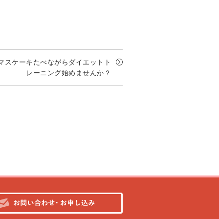
マスケーキたべながらダイエットト
レーニング始めませんか？