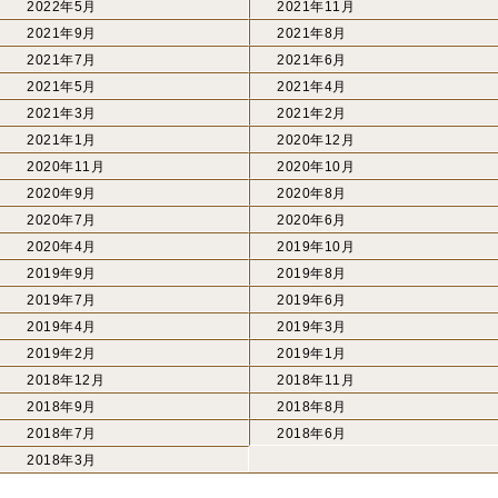
2022年5月
2021年11月
2021年9月
2021年8月
2021年7月
2021年6月
2021年5月
2021年4月
2021年3月
2021年2月
2021年1月
2020年12月
2020年11月
2020年10月
2020年9月
2020年8月
2020年7月
2020年6月
2020年4月
2019年10月
2019年9月
2019年8月
2019年7月
2019年6月
2019年4月
2019年3月
2019年2月
2019年1月
2018年12月
2018年11月
2018年9月
2018年8月
2018年7月
2018年6月
2018年3月