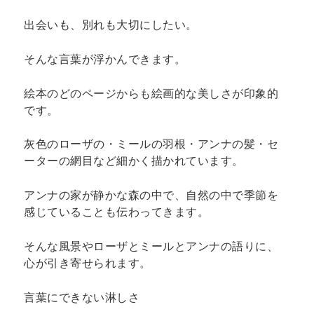
出会いも、別れも大切にしたい。
そんな言葉が浮かんできます。
絵本のどのページからも絵画的な美しさが印象的
です。
灰色のローザの・ミールの羽根・アンナの髪・セ
ーターの網目など細かく描かれています。
アンナの家が静かな森の中で、自然の中で季節を
感じていることも伝わってきます。
そんな風景やローザとミールとアンナの語りに、
心が引き寄せられます。
言葉にできない淋しさ