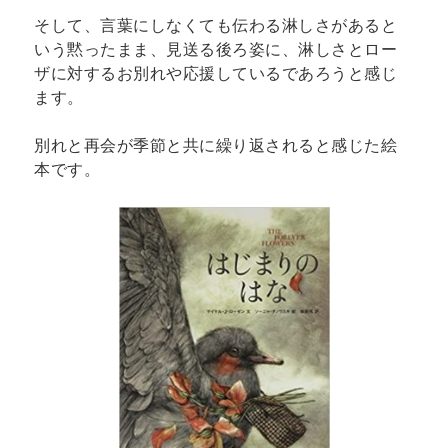
そして、言葉にしなくても伝わる淋しさがあると
いう黙ったまま、見送る後ろ姿に、淋しさとロー
ザに対するお別れや応援しているであろうと感じ
ます。
別れと再会が季節と共に繰り返されると感じた絵
本です。