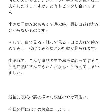
何だか分からないナンターラの事を考え色々な工
夫をしたりしますが、どうもピッタリ合いませ
ん。
小さな子供がおもちゃで遊ぶ時、最初は遊び方が
分からないものです。
そして、目で見る・触って見る・口に入れて確か
めてみる・投げてみるなどの行動が見られます。
生まれて、こんな遊びの中で思考錯誤ってするこ
とを自然に学んできたんだなぁ～と考えてしまい
ました。
最後に表紙の裏の様々な模様の傘が可愛い。
今日の雨にはこのお傘にしよう！