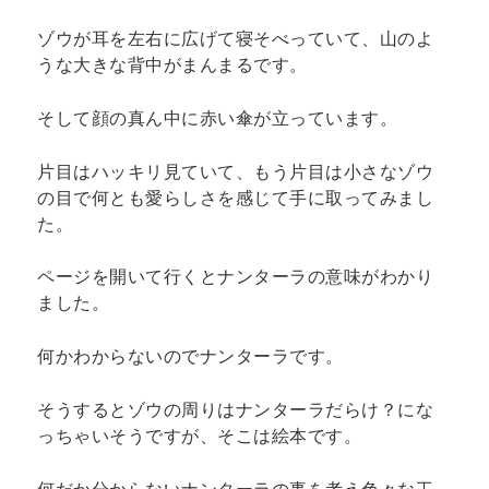
ゾウが耳を左右に広げて寝そべっていて、山のよ
うな大きな背中がまんまるです。
そして顔の真ん中に赤い傘が立っています。
片目はハッキリ見ていて、もう片目は小さなゾウ
の目で何とも愛らしさを感じて手に取ってみまし
た。
ページを開いて行くとナンターラの意味がわかり
ました。
何かわからないのでナンターラです。
そうするとゾウの周りはナンターラだらけ？にな
っちゃいそうですが、そこは絵本です。