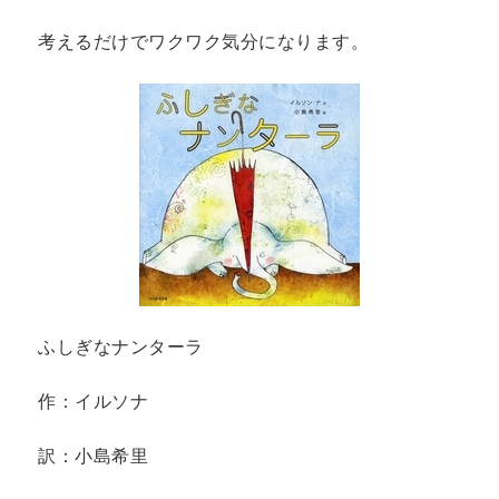
考えるだけでワクワク気分になります。
ふしぎなナンターラ
作：イルソナ
訳：小島希里