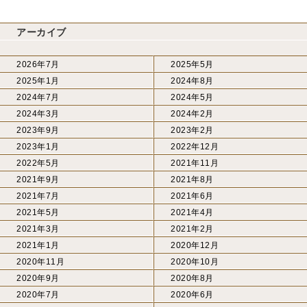
アーカイブ
2026年7月
2025年5月
2025年1月
2024年8月
2024年7月
2024年5月
2024年3月
2024年2月
2023年9月
2023年2月
2023年1月
2022年12月
2022年5月
2021年11月
2021年9月
2021年8月
2021年7月
2021年6月
2021年5月
2021年4月
2021年3月
2021年2月
2021年1月
2020年12月
2020年11月
2020年10月
2020年9月
2020年8月
2020年7月
2020年6月