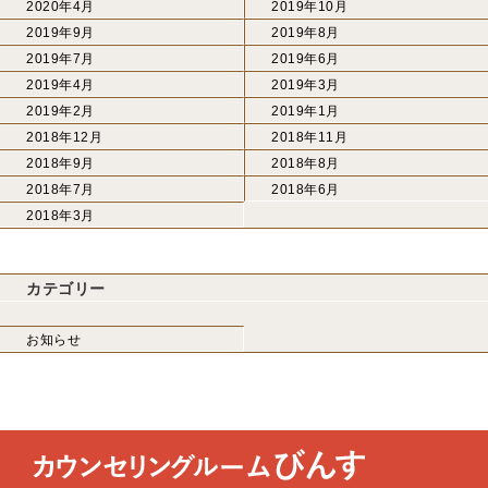
2020年4月
2019年10月
2019年9月
2019年8月
2019年7月
2019年6月
2019年4月
2019年3月
2019年2月
2019年1月
2018年12月
2018年11月
2018年9月
2018年8月
2018年7月
2018年6月
2018年3月
カテゴリー
お知らせ