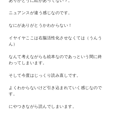
ありがとうに絵があってない？。
ニュアンスが違う感じなのです。
なにがありがとうかわからない！
イヤイヤここは右脳活性化させなくては（うんう
ん）
なんて考えながらも絵本なのであっという間に終
わってしまいます。
そして今度はじっくり読み直しです。
よくわからないけど引き込まれていく感じなので
す。
にやつきながら読んでしまいます。