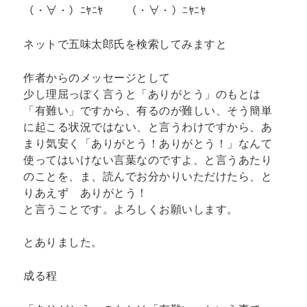
（・∀・）ﾆﾔﾆﾔ （・∀・）ﾆﾔﾆﾔ
ネットで五味太郎氏を検索してみますと
作者からのメッセージとして
少し理屈っぽく言うと「ありがとう」のもとは
「有難い」ですから、有るのが難しい、そう簡単
に起こる状況ではない、と言うわけですから、あ
まり気安く「ありがとう！ありがとう！」なんて
使ってはいけない言葉なのですよ、と言うあたり
のことを、ま、読んでお分かりいただけたら、と
りあえず ありがとう！
と言うことです。よろしくお願いします。
とありました。
成る程