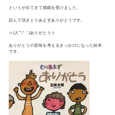
というが出てきて感銘を受けました。
読んで頂きとりあえずありがとうです。
☆(人”▽｀)ありがとう☆
ありがとうの意味を考えるきっかけになった絵本
です。