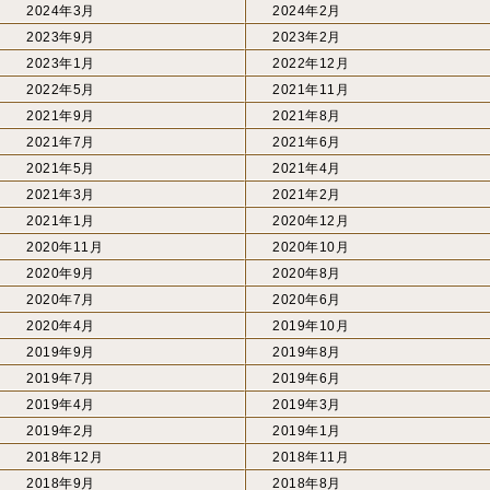
2024年3月
2024年2月
2023年9月
2023年2月
2023年1月
2022年12月
2022年5月
2021年11月
2021年9月
2021年8月
2021年7月
2021年6月
2021年5月
2021年4月
2021年3月
2021年2月
2021年1月
2020年12月
2020年11月
2020年10月
2020年9月
2020年8月
2020年7月
2020年6月
2020年4月
2019年10月
2019年9月
2019年8月
2019年7月
2019年6月
2019年4月
2019年3月
2019年2月
2019年1月
2018年12月
2018年11月
2018年9月
2018年8月