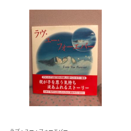
ラブ・ユー・フォーエバー