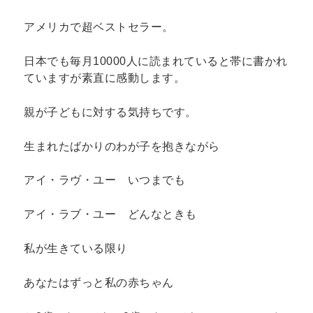
アメリカで超ベストセラー。
日本でも毎月10000人に読まれていると帯に書かれ
ていますが素直に感動します。
親が子どもに対する気持ちです。
生まれたばかりのわが子を抱きながら
アイ・ラヴ・ユー いつまでも
アイ・ラブ・ユー どんなときも
私が生きている限り
あなたはずっと私の赤ちゃん