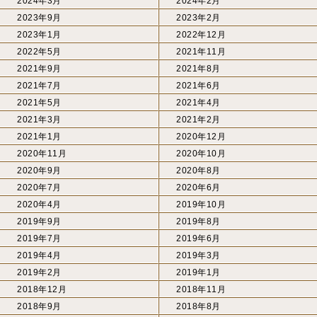
2024年3月
2024年2月
2023年9月
2023年2月
2023年1月
2022年12月
2022年5月
2021年11月
2021年9月
2021年8月
2021年7月
2021年6月
2021年5月
2021年4月
2021年3月
2021年2月
2021年1月
2020年12月
2020年11月
2020年10月
2020年9月
2020年8月
2020年7月
2020年6月
2020年4月
2019年10月
2019年9月
2019年8月
2019年7月
2019年6月
2019年4月
2019年3月
2019年2月
2019年1月
2018年12月
2018年11月
2018年9月
2018年8月