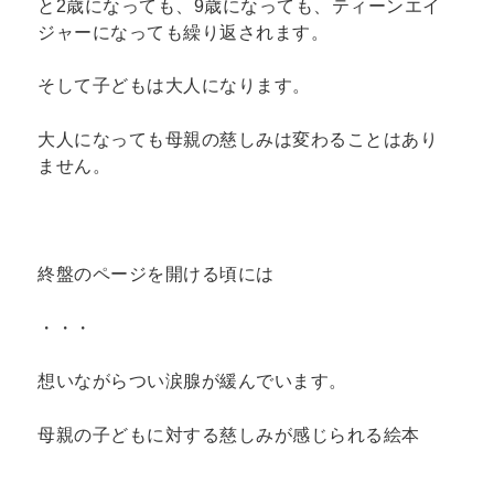
と2歳になっても、9歳になっても、ティーンエイ
ジャーになっても繰り返されます。
そして子どもは大人になります。
大人になっても母親の慈しみは変わることはあり
ません。
終盤のページを開ける頃には
・・・
想いながらつい涙腺が緩んでいます。
母親の子どもに対する慈しみが感じられる絵本