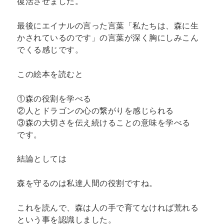
復活させました。
最後にエイナルの言った言葉「私たちは、森に生
かされているのです」の言葉が深く胸にしみこん
でくる感じです。
この絵本を読むと
①森の役割を学べる
②人とドラゴンの心の繋がりを感じられる
③森の大切さを伝え続けることの意味を学べる
です。
結論としては
森を守るのは私達人間の役割ですね。
これを読んで、森は人の手で育てなければ荒れる
という事を認識しました。