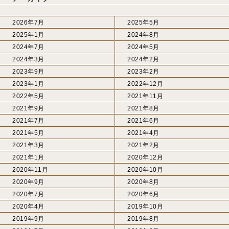
2026年7月
2025年5月
2025年1月
2024年8月
2024年7月
2024年5月
2024年3月
2024年2月
2023年9月
2023年2月
2023年1月
2022年12月
2022年5月
2021年11月
2021年9月
2021年8月
2021年7月
2021年6月
2021年5月
2021年4月
2021年3月
2021年2月
2021年1月
2020年12月
2020年11月
2020年10月
2020年9月
2020年8月
2020年7月
2020年6月
2020年4月
2019年10月
2019年9月
2019年8月