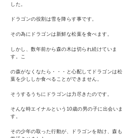
した。
ドラゴンの役割は雪を降らす事です。
その為にドラゴンは新鮮な松葉を食べます。
しかし、数年前から森の木は切られ続けていま
す。こ
の森がなくなたら・・・と心配してドラゴンは松
葉を少ししか食べることができません。
そうするうちにドラゴンは力尽きたのです。
そんな時エイナルという10歳の男の子に出会いま
す。
その少年の取った行動が、ドラゴンを助け、森も