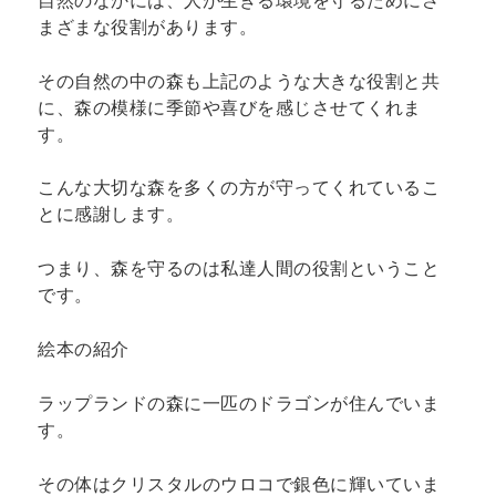
自然のなかには、人が生きる環境を守るためにさ
まざまな役割があります。
その自然の中の森も上記のような大きな役割と共
に、森の模様に季節や喜びを感じさせてくれま
す。
こんな大切な森を多くの方が守ってくれているこ
とに感謝します。
つまり、森を守るのは私達人間の役割ということ
です。
絵本の紹介
ラップランドの森に一匹のドラゴンが住んでいま
す。
その体はクリスタルのウロコで銀色に輝いていま