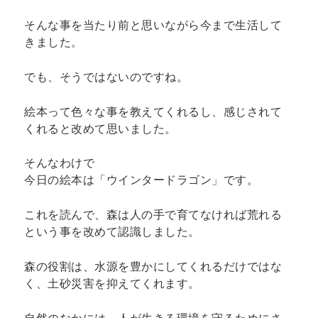
そんな事を当たり前と思いながら今まで生活して
きました。
でも、そうではないのですね。
絵本って色々な事を教えてくれるし、感じされて
くれると改めて思いました。
そんなわけで
今日の絵本は「ウインタードラゴン」です。
これを読んで、森は人の手で育てなければ荒れる
という事を改めて認識しました。
森の役割は、水源を豊かにしてくれるだけではな
く、土砂災害を抑えてくれます。