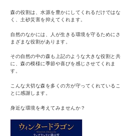
森の役割は、水源を豊かにしてくれるだけではな
く、土砂災害を抑えてくれます。
自然のなかには、人が生きる環境を守るためにさ
まざまな役割があります。
その自然の中の森も上記のような大きな役割と共
に、森の模様に季節や喜びを感じさせてくれま
す。
こんな大切な森を多くの方が守ってくれているこ
とに感謝します。
身近な環境を考えてみませんか？