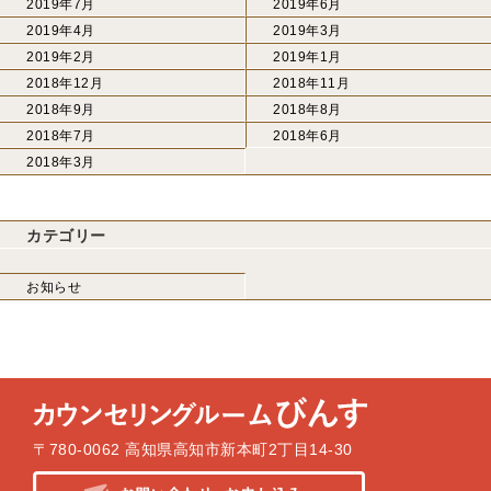
2019年7月
2019年6月
2019年4月
2019年3月
2019年2月
2019年1月
2018年12月
2018年11月
2018年9月
2018年8月
2018年7月
2018年6月
2018年3月
カテゴリー
お知らせ
〒780-0062 高知県高知市新本町2丁目14-30