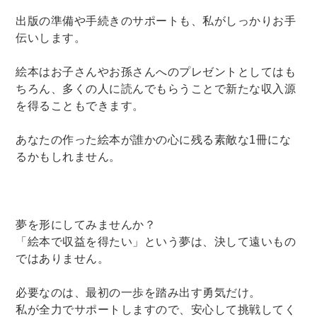
出版の準備や手続きのサポートも、私がしっかりお手
伝いします。
絵本はお子さんやお孫さんへのプレゼントとしてはも
ちろん、多くの人に読んでもらうことで新たな収入源
を得ることもできます。
あなたの作った絵本が誰かの心に残る素敵な1冊にな
るかもしれません。
夢を形にしてみませんか？
「絵本で収益を得たい」という夢は、決して遠いもの
ではありません。
必要なのは、最初の一歩を踏み出す勇気だけ。
私が全力でサポートしますので、安心して挑戦してく