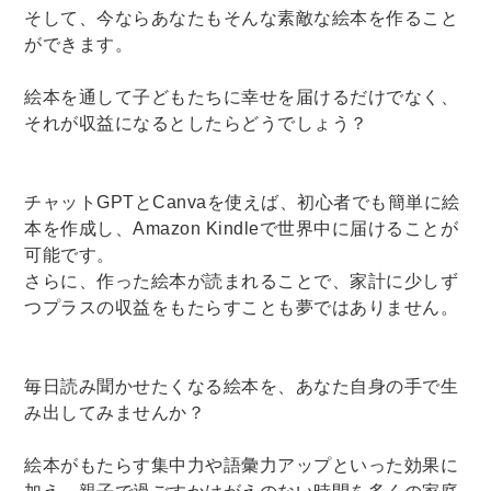
そして、今ならあなたもそんな素敵な絵本を作ること
ができます。
絵本を通して子どもたちに幸せを届けるだけでなく、
それが収益になるとしたらどうでしょう？
チャットGPTとCanvaを使えば、初心者でも簡単に絵
本を作成し、Amazon Kindleで世界中に届けることが
可能です。
さらに、作った絵本が読まれることで、家計に少しず
つプラスの収益をもたらすことも夢ではありません。
毎日読み聞かせたくなる絵本を、あなた自身の手で生
み出してみませんか？
絵本がもたらす集中力や語彙力アップといった効果に