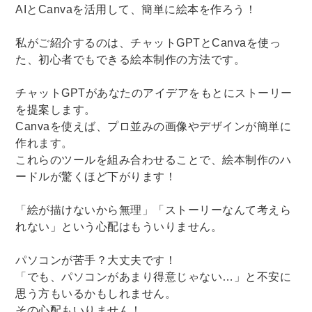
AIとCanvaを活用して、簡単に絵本を作ろう！
私がご紹介するのは、チャットGPTとCanvaを使っ
た、初心者でもできる絵本制作の方法です。
チャットGPTがあなたのアイデアをもとにストーリー
を提案します。
Canvaを使えば、プロ並みの画像やデザインが簡単に
作れます。
これらのツールを組み合わせることで、絵本制作のハ
ードルが驚くほど下がります！
「絵が描けないから無理」「ストーリーなんて考えら
れない」という心配はもういりません。
パソコンが苦手？大丈夫です！
「でも、パソコンがあまり得意じゃない…」と不安に
思う方もいるかもしれません。
その心配もいりません！