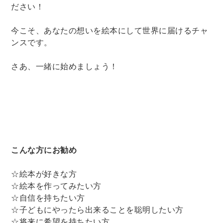
ださい！
今こそ、あなたの想いを絵本にして世界に届けるチャ
ンスです。
さあ、一緒に始めましょう！
こんな方にお勧め
☆絵本が好きな方
☆絵本を作ってみたい方
☆自信を持ちたい方
☆子どもにやったら出来ることを聡明したい方
☆将来に希望を持ちたい方