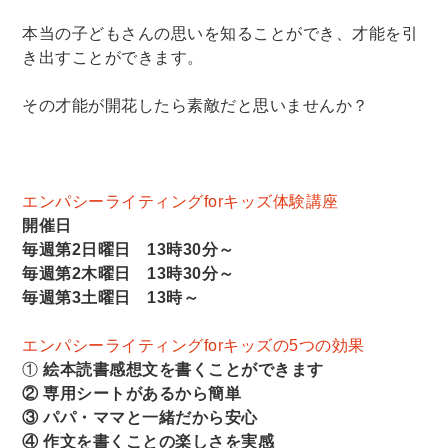
本当の子どもさんの思いを知ることができ、才能を引
き出すことができます。
その才能が開花したら素敵だと思いませんか？
エンパシーライティングforキッズ体験講座
開催日
毎週第2日曜日 13時30分～
毎週第2木曜日 13時30分～
毎週第3土曜日 13時～
エンパシーライティングforキッズの5つの効果
①
絵本読書感想文を書くことができます
② 専用シートがあるから簡単
③ パパ・ママと一緒だから安心
④ 作文を書くことの楽しさを実感