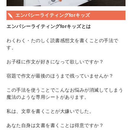
エンパシーライティングforキッズ
エンパシーライティングforキッズとは
わくわく・たのしく読書感想文を書くことの手法で
す。
お子様に作文が好きになって欲しいですか？
宿題で作文が最後のほうまで残っていませんか？
この手法を使うことでこんなお悩みが消滅してしまう
魔法のような専用シートがあります。
私は、文章を書くことが大嫌いでした。
あなた自身は文書を書くことは得意ですか？