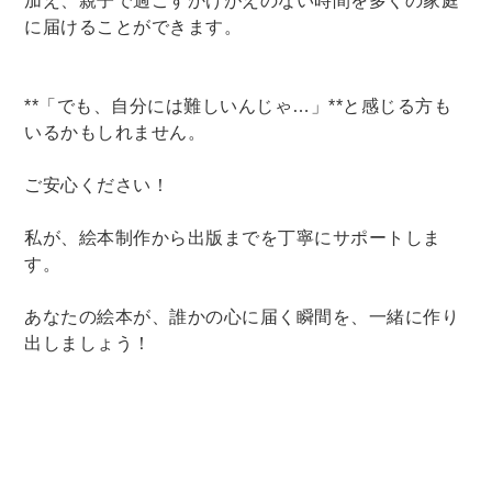
加え、親子で過ごすかけがえのない時間を多くの家庭
に届けることができます。
**「でも、自分には難しいんじゃ…」**と感じる方も
いるかもしれません。
ご安心ください！
私が、絵本制作から出版までを丁寧にサポートしま
す。
あなたの絵本が、誰かの心に届く瞬間を、一緒に作り
出しましょう！