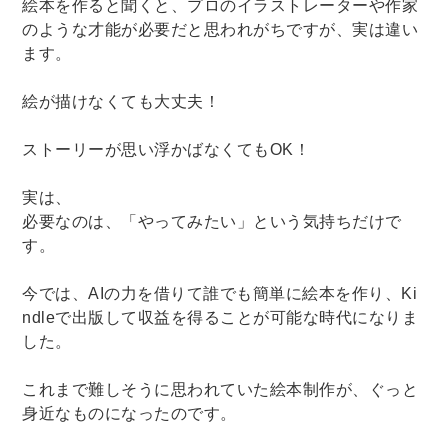
絵本を作ると聞くと、プロのイラストレーターや作家
のような才能が必要だと思われがちですが、実は違い
ます。
絵が描けなくても大丈夫！
ストーリーが思い浮かばなくてもOK！
実は、
必要なのは、「やってみたい」という気持ちだけで
す。
今では、AIの力を借りて誰でも簡単に絵本を作り、Ki
ndleで出版して収益を得ることが可能な時代になりま
した。
これまで難しそうに思われていた絵本制作が、ぐっと
身近なものになったのです。