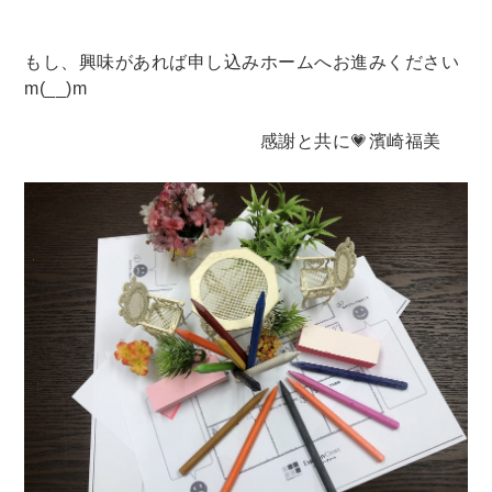
もし、興味があれば申し込みホームへお進みください
m(__)m
感謝と共に💗濱崎福美