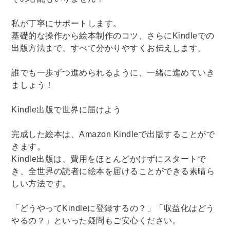
私が丁寧にサポートします。
基礎的な操作から絵本制作のコツ、さらにKindleでの
出版方法まで、すべて分かりやすくお伝えします。
誰でも一歩ずつ進められるように、一緒に進めていき
ましょう！
Kindle出版で世界に届けよう
完成した絵本は、Amazon Kindleで出版することがで
きます。
Kindle出版は、費用をほとんどかけずにスタートで
き、全世界の読者に絵本を届けることができる素晴ら
しい方法です。
「どうやってKindleに登録するの？」「収益化はどう
やるの？」といった疑問もご安心ください。