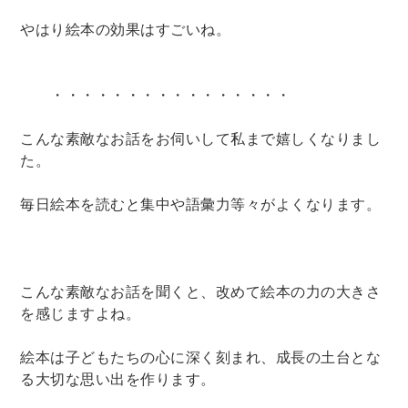
やはり絵本の効果はすごいね。
・・・・・・・・・・・・・・・・
こんな素敵なお話をお伺いして私まで嬉しくなりまし
た。
毎日絵本を読むと集中や語彙力等々がよくなります。
こんな素敵なお話を聞くと、改めて絵本の力の大きさ
を感じますよね。
絵本は子どもたちの心に深く刻まれ、成長の土台とな
る大切な思い出を作ります。