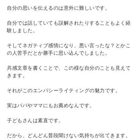
自分の思いを伝えるのは意外に難しいです。
自分では話していても誤解されたりすることもよく経
験しました。
そしてネガティブ感情になり、悪い言ったな？とかこ
の人苦手だとか勝手に思い込んでしました。
共感文章を書くことで、この様な自分のことも見えて
きます。
それがこのエンパシーライティングの魅力です。
実はパパやママにもお薦めなんです。
子どもさんは素直です。
だから、どんどん普段聞けない気持ちが出てきます。