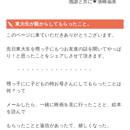
感謝と共に💗濱崎福美
東大生が親からしてもらったこと。
このページに来ていただきありがとうございます。
先日東大生を甥っ子にもつお友達の話を聞いてやっぱ
り！と思ったことをシェアしさせて頂きます。
・・・・・・・・・・・・・・・・
甥っ子にに子どもの時お母さんにしてもらったことは
何？って
メールしたら、一緒に映画を見に行ったことと、絵本
を読んで
もらったことと返信があったて、嬉しくなった。