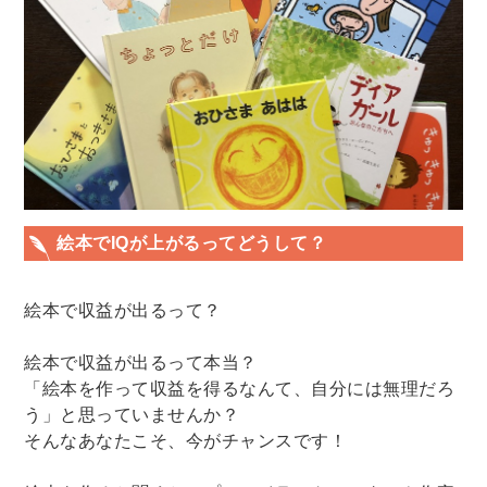
絵本でIQが上がるってどうして？
絵本で収益が出るって？
絵本で収益が出るって本当？
「絵本を作って収益を得るなんて、自分には無理だろ
う」と思っていませんか？
そんなあなたこそ、今がチャンスです！