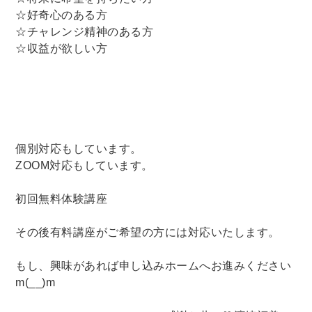
☆好奇心のある方
☆チャレンジ精神のある方
☆収益が欲しい方
個別対応もしています。
ZOOM対応もしています。
初回無料体験講座
その後有料講座がご希望の方には対応いたします。
もし、興味があれば申し込みホームへお進みください
m(__)m